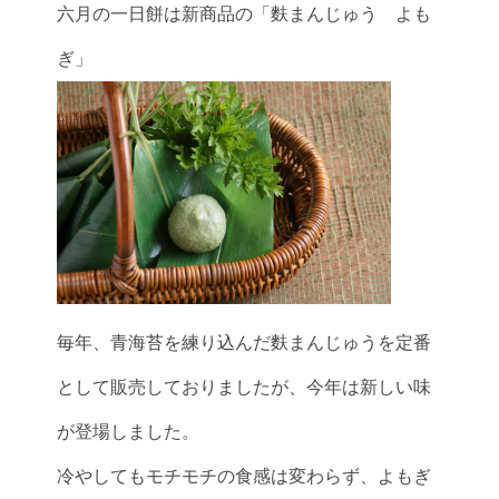
六月の一日餅は新商品の「麩まんじゅう よも
ぎ」
毎年、青海苔を練り込んだ麩まんじゅうを定番
として販売しておりましたが、今年は新しい味
が登場しました。
冷やしてもモチモチの食感は変わらず、よもぎ