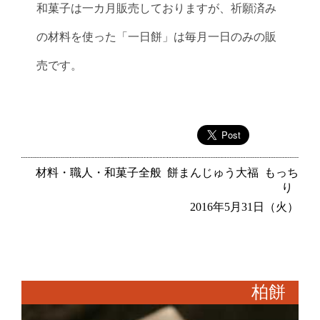
和菓子は一カ月販売しておりますが、祈願済み
の材料を使った「一日餅」は毎月一日のみの販
売です。
材料・職人・和菓子全般
餅まんじゅう大福
もっち
り
2016年5月31日（火）
柏餅