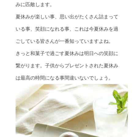
みに匹敵します。
夏休みが楽しい事、思い出がたくさん詰まって
いる事、笑顔になれる事、これは今夏休みを過
ごしている皆さんが一番知っていますよね。
きっと和菓子で過ごす夏休みは明日への笑顔に
繋がります。子供からプレゼントされた夏休み
は最高の時間になる事間違いないでしょう。