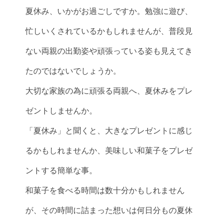
夏休み、いかがお過ごしですか。勉強に遊び、
忙しいくされているかもしれませんが、普段見
ない両親の出勤姿や頑張っている姿も見えてき
たのではないでしょうか。
大切な家族の為に頑張る両親へ、夏休みをプレ
ゼントしませんか。
「夏休み」と聞くと、大きなプレゼントに感じ
るかもしれませんか、美味しい和菓子をプレゼ
ントする簡単な事。
和菓子を食べる時間は数十分かもしれません
が、その時間に詰まった想いは何日分もの夏休