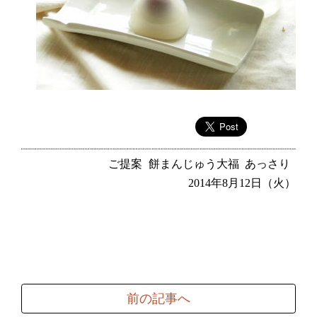
ご提案
餅まんじゅう大福
あっさり
2014年8月12日（火）
前の記事へ