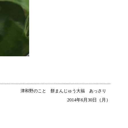
津和野のこと
餅まんじゅう大福
あっさり
2014年6月30日（月）