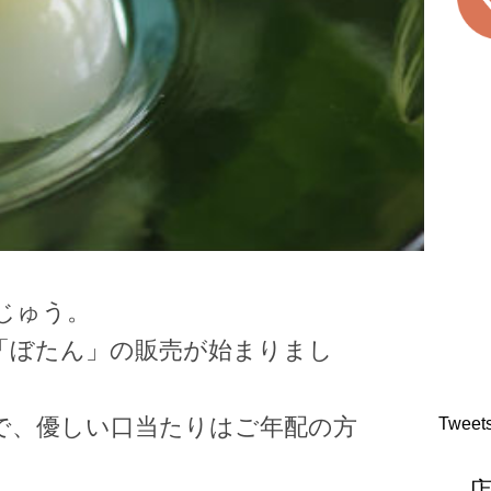
じゅう。
「ぼたん」の販売が始まりまし
で、優しい口当たりはご年配の方
Tweet