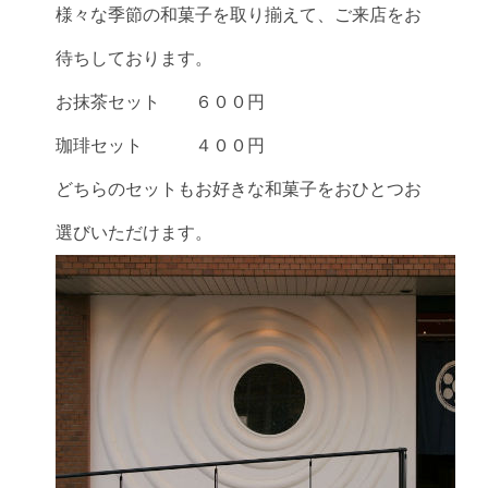
様々な季節の和菓子を取り揃えて、ご来店をお
待ちしております。
お抹茶セット ６００円
珈琲セット ４００円
どちらのセットもお好きな和菓子をおひとつお
選びいただけます。