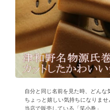
自分と同じ名前を見た時、どんな
ちょっと嬉しい気持ちになりませ
当店で販売している「笑小巻」