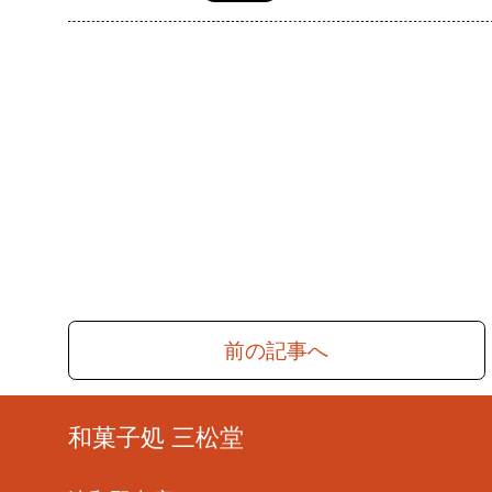
前の記事へ
和菓子処 三松堂