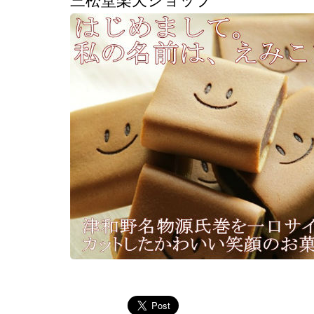
三松堂楽天ショップ