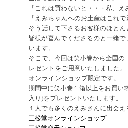
「これは買わないと・・・私、え
「えみちゃんへのお土産はこれで
そう話して下さるお客様のほとん
皆様が喜んでくださるのと一緒で
います。
そこで、今回は笑小巻から全国の
レゼントをご用意いたしました。
オンラインショップ限定です。
期間中に笑小巻１箱以上をお買い
入り)をプレゼントいたします。
１人でも多くのえみさんに出会え
三松堂オンラインショップ