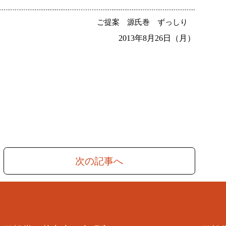
ご提案
源氏巻
ずっしり
2013年8月26日（月）
次の記事へ