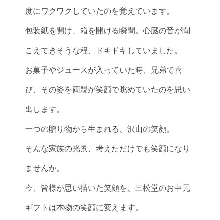
度にワクワクしていたのを覚えています。
包装紙を開け、箱を開ける瞬間。心臓の音が聞
こえてきそうな程、ドキドキしていました。
お菓子やジュースが入っていた時、兄弟で喜
び、その姿を両親が笑顔で眺めていたのを思い
出します。
一つの贈り物から生まれる、沢山の笑顔。
そんな家族の光景、考えただけでも笑顔になり
ませんか。
今、皆様が思い描いた笑顔を、三松堂のお中元
ギフトは本物の笑顔に変えます。