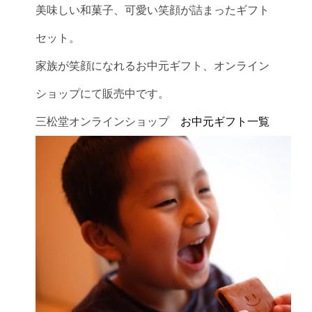
美味しい和菓子、可愛い笑顔が詰まったギフト
セット。
家族が笑顔になれるお中元ギフト、オンライン
ショップにて販売中です。
三松堂オンラインショップ
お中元ギフト一覧