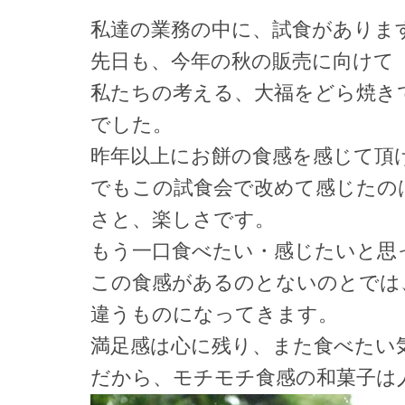
私達の業務の中に、試食がありま
先日も、今年の秋の販売に向けて
私たちの考える、大福をどら焼き
でした。
昨年以上にお餅の食感を感じて頂
でもこの試食会で改めて感じたの
さと、楽しさです。
もう一口食べたい・感じたいと思
この食感があるのとないのとでは
違うものになってきます。
満足感は心に残り、また食べたい
だから、モチモチ食感の和菓子は