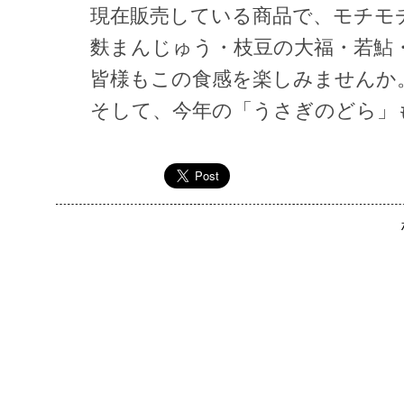
現在販売している商品で、モチモ
麩まんじゅう・枝豆の大福・若鮎・
皆様もこの食感を楽しみませんか
そして、今年の「うさぎのどら」