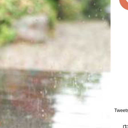
Tweet