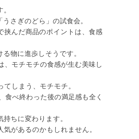
す。
「うさぎのどら」の試食会。
で挟んだ商品のポイントは、食感
ける物に進歩しそうです。
は、モチモチの食感が生む美味し
ってしまう、モチモチ。
、食べ終わった後の満足感も全く
気持ちに変わります。
人気があるのかもしれません。