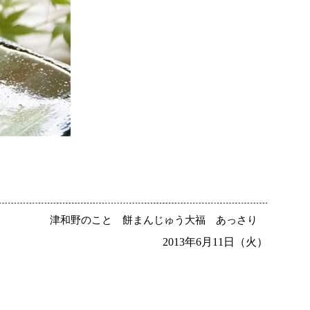
津和野のこと
餅まんじゅう大福
あっさり
2013年6月11日（火）