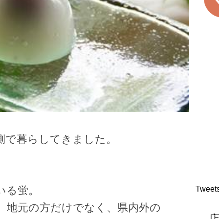
側で暮らしてきました。
いる蛍。
Tweet
、地元の方だけでなく、県内外の