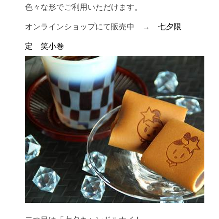
色々な形でご利用いただけます。
オンラインショップにて販売中 →
七夕限
定 笑小巻