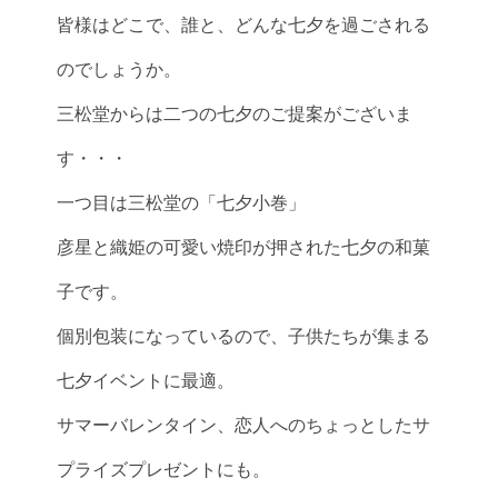
皆様はどこで、誰と、どんな七夕を過ごされる
のでしょうか。
三松堂からは二つの七夕のご提案がございま
す・・・
一つ目は三松堂の「七夕小巻」
彦星と織姫の可愛い焼印が押された七夕の和菓
子です。
個別包装になっているので、子供たちが集まる
七夕イベントに最適。
サマーバレンタイン、恋人へのちょっとしたサ
プライズプレゼントにも。