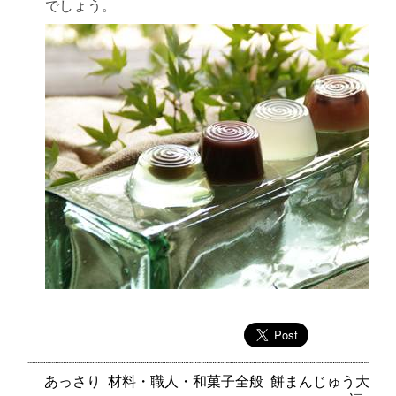
でしょう。
あっさり
材料・職人・和菓子全般
餅まんじゅう大