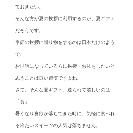
ておきたい。
そんな方が夏の挨拶に利用するのが、夏ギフト
だそうです。
季節の挨拶に贈り物をするのは日本だけのよう
で、
お世話になっている方に挨拶・お礼をしたいと
思うことは良い習慣ですよね。
さて、そんな夏ギフト。送られて嬉しいのは
「食」
暑くなり食欲が落ちてきた時に、気軽に食べれ
る冷たいスイーツの人気は落ちません。