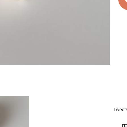
Tweet