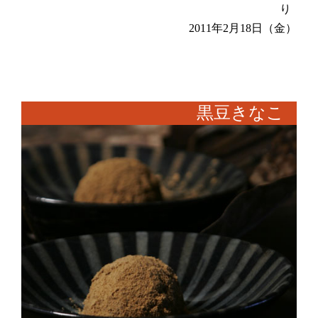
り
2011年2月18日（金）
黒豆きなこ