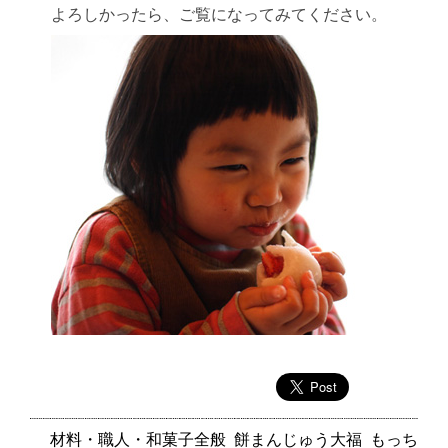
よろしかったら、ご覧になってみてください。
材料・職人・和菓子全般
餅まんじゅう大福
もっち