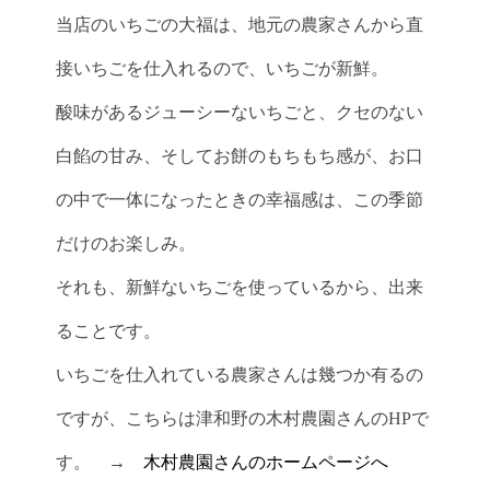
当店のいちごの大福は、地元の農家さんから直
接いちごを仕入れるので、いちごが新鮮。
酸味があるジューシーないちごと、クセのない
白餡の甘み、そしてお餅のもちもち感が、お口
の中で一体になったときの幸福感は、この季節
だけのお楽しみ。
それも、新鮮ないちごを使っているから、出来
ることです。
いちごを仕入れている農家さんは幾つか有るの
ですが、こちらは津和野の木村農園さんのHPで
す。 →
木村農園さんのホームページへ