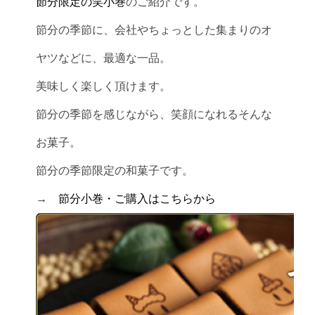
節分限定の笑小巻
のご紹介です。
節分の季節に、会社やちょっとした集まりのオ
ヤツなどに、最適な一品。
美味しく楽しく頂けます。
節分の季節を感じながら、笑顔になれるそんな
お菓子。
節分の季節限定の和菓子です。
→
節分小巻・ご購入はこちらから