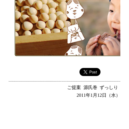
ご提案
源氏巻
ずっしり
2011年1月12日（水）