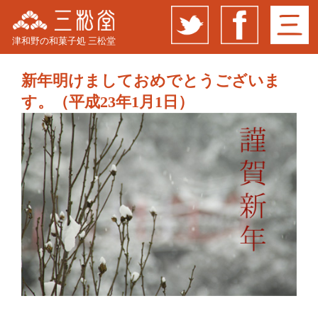
津和野の和菓子処 三松堂
新年明けましておめでとうございま
す。（平成23年1月1日）