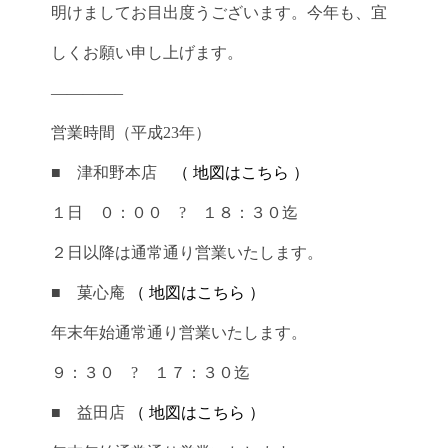
明けましてお目出度うございます。今年も、宜
しくお願い申し上げます。
――――–
営業時間（平成23年）
■ 津和野本店
（ 地図はこちら ）
１日 ０：００ ? １８：３０迄
２日以降は通常通り営業いたします。
■ 菓心庵
（ 地図はこちら ）
年末年始通常通り営業いたします。
９：３０ ? １７：３０迄
■ 益田店
（ 地図はこちら ）