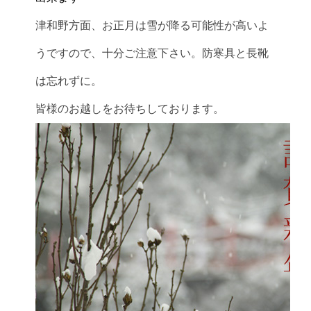
津和野方面、お正月は雪が降る可能性が高いよ
うですので、十分ご注意下さい。防寒具と長靴
は忘れずに。
皆様のお越しをお待ちしております。