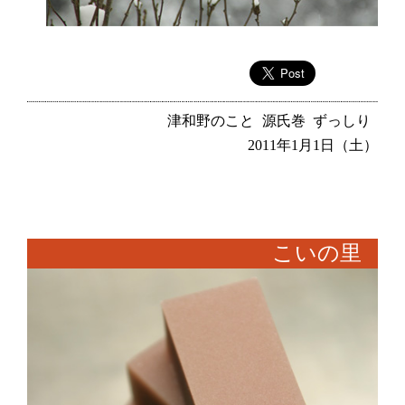
津和野のこと
源氏巻
ずっしり
2011年1月1日（土）
こいの里