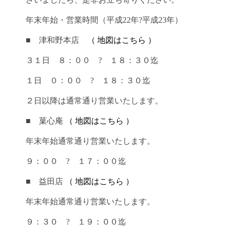
年末年始・営業時間（平成22年?平成23年）
■ 津和野本店
（ 地図はこちら ）
３１日 ８：００ ? １８：３０迄
１日 ０：００ ? １８：３０迄
２日以降は通常通り営業いたします。
■ 菓心庵
（ 地図はこちら ）
年末年始通常通り営業いたします。
９：００ ? １７：００迄
■ 益田店
（ 地図はこちら ）
年末年始通常通り営業いたします。
９：３０ ? １９：００迄