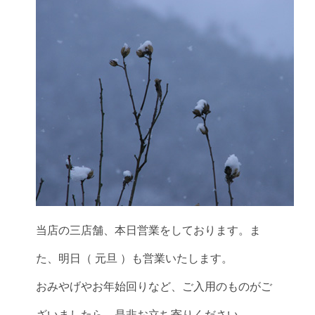
当店の三店舗、本日営業をしております。ま
た、明日（ 元旦 ）も営業いたします。
おみやげやお年始回りなど、ご入用のものがご
ざいましたら、是非お立ち寄りください。