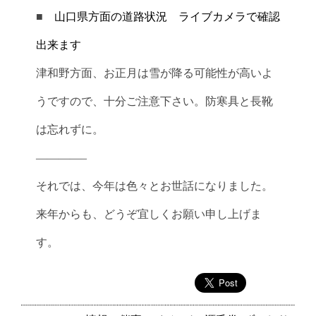
■
山口県方面の道路状況 ライブカメラで確認
出来ます
津和野方面、お正月は雪が降る可能性が高いよ
うですので、十分ご注意下さい。防寒具と長靴
は忘れずに。
————–
それでは、今年は色々とお世話になりました。
来年からも、どうぞ宜しくお願い申し上げま
す。