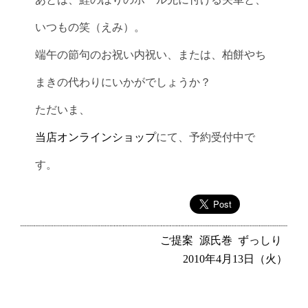
いつもの笑（えみ）。
端午の節句のお祝い内祝い、または、柏餅やち
まきの代わりにいかがでしょうか？
ただいま、
当店オンラインショップ
にて、予約受付中で
す。
ご提案
源氏巻
ずっしり
2010年4月13日（火）