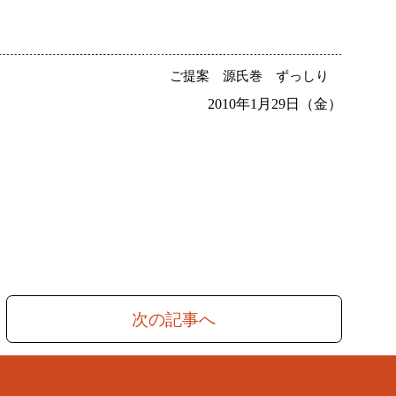
ご提案
源氏巻
ずっしり
2010年1月29日（金）
次の記事へ