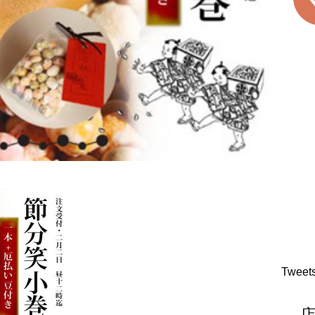
Tweet