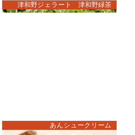
津和野ジェラート 津和野緑茶
あんシュークリーム