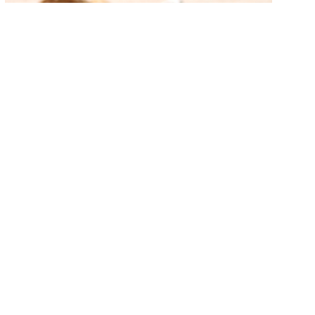
次の記事へ