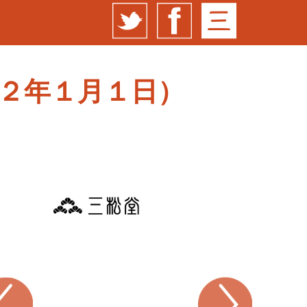
２年１月１日）