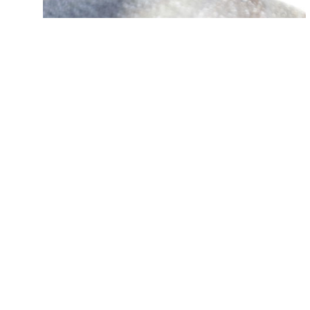
前の記事へ