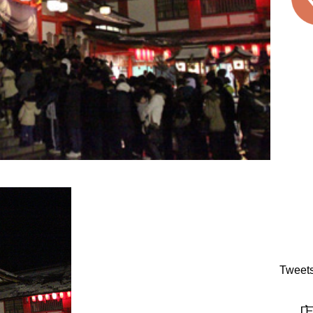
Tweet