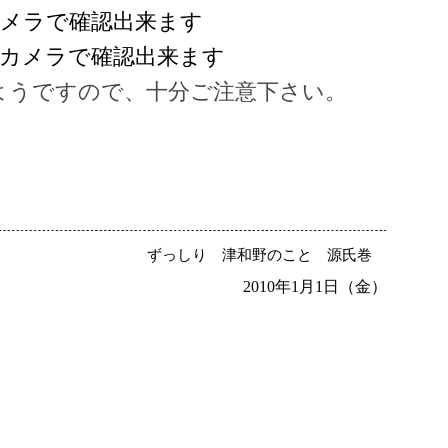
カメラで確認出来ます
ブカメラで確認出来ます
ようですので、十分ご注意下さい。
ずっしり
津和野のこと
源氏巻
2010年1月1日（金）