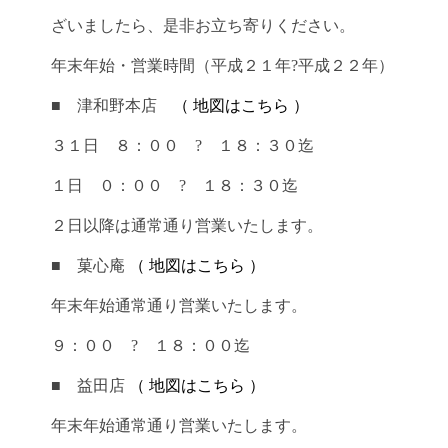
ざいましたら、是非お立ち寄りください。
年末年始・営業時間（平成２１年?平成２２年）
■ 津和野本店
（ 地図はこちら ）
３１日 ８：００ ? １８：３０迄
１日 ０：００ ? １８：３０迄
２日以降は通常通り営業いたします。
■ 菓心庵
（ 地図はこちら ）
年末年始通常通り営業いたします。
９：００ ? １８：００迄
■ 益田店
（ 地図はこちら ）
年末年始通常通り営業いたします。