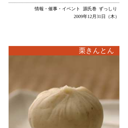
情報・催事・イベント
源氏巻
ずっしり
2009年12月31日（木）
栗きんとん