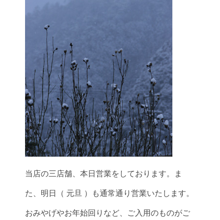
当店の三店舗、本日営業をしております。ま
た、明日（ 元旦 ）も通常通り営業いたします。
おみやげやお年始回りなど、ご入用のものがご