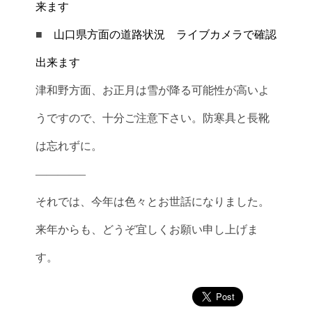
来ます
■
山口県方面の道路状況 ライブカメラで確認
出来ます
津和野方面、お正月は雪が降る可能性が高いよ
うですので、十分ご注意下さい。防寒具と長靴
は忘れずに。
————–
それでは、今年は色々とお世話になりました。
来年からも、どうぞ宜しくお願い申し上げま
す。