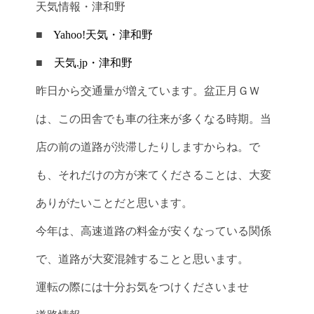
天気情報・津和野
■
Yahoo!天気・津和野
■
天気.jp・津和野
昨日から交通量が増えています。盆正月ＧＷ
は、この田舎でも車の往来が多くなる時期。当
店の前の道路が渋滞したりしますからね。で
も、それだけの方が来てくださることは、大変
ありがたいことだと思います。
今年は、高速道路の料金が安くなっている関係
で、道路が大変混雑することと思います。
運転の際には十分お気をつけくださいませ