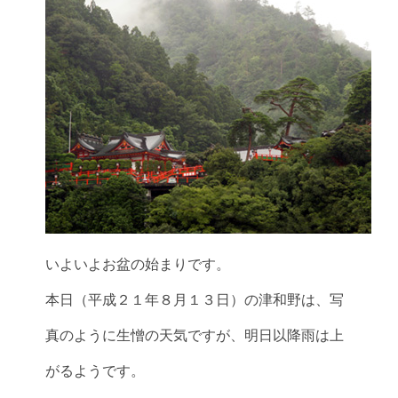
いよいよお盆の始まりです。
本日（平成２１年８月１３日）の津和野は、写
真のように生憎の天気ですが、明日以降雨は上
がるようです。