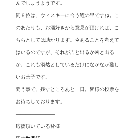
んでしまうようです。
同８位は、ウィスキーに合う鯉の里ですね。こ
のあたりも、お酒好きから意見が頂ければ、こ
ちらとしては助かります。今あることを考えて
はいるのですが、それが吉と出るか凶と出る
か。これも漠然としているだけになかなか難し
いお菓子です。
問う事で、残すところあと一日。皆様の投票を
お待ちしております。
————————
応援頂いている皆様