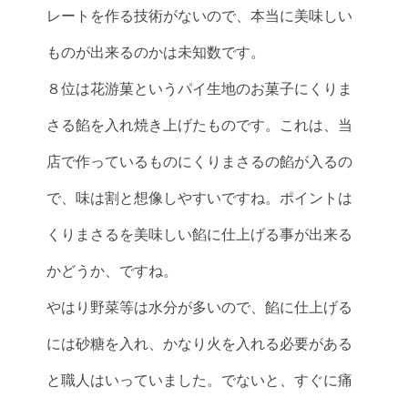
レートを作る技術がないので、本当に美味しい
ものが出来るのかは未知数です。
８位は花游菓というパイ生地のお菓子にくりま
さる餡を入れ焼き上げたものです。これは、当
店で作っているものにくりまさるの餡が入るの
で、味は割と想像しやすいですね。ポイントは
くりまさるを美味しい餡に仕上げる事が出来る
かどうか、ですね。
やはり野菜等は水分が多いので、餡に仕上げる
には砂糖を入れ、かなり火を入れる必要がある
と職人はいっていました。でないと、すぐに痛