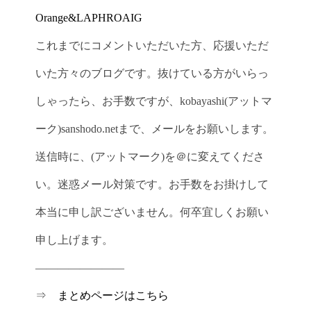
Orange&LAPHROAIG
これまでにコメントいただいた方、応援いただ
いた方々のブログです。抜けている方がいらっ
しゃったら、お手数ですが、kobayashi(アットマ
ーク)sanshodo.netまで、メールをお願いします。
送信時に、(アットマーク)を＠に変えてくださ
い。迷惑メール対策です。お手数をお掛けして
本当に申し訳ございません。何卒宜しくお願い
申し上げます。
————————
⇒
まとめページはこちら