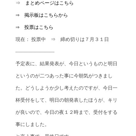
⇒
まとめページはこちら
⇒
掲示板はこちらから
⇒
投票はこちら
現在： 投票中 ⇒ 締め切りは７月３１日
————————
予定表に、結果発表が、今日というものと明日
というのが二つあった事に今朝気がつきまし
た。どうしようか少し考えたのですが、今日一
杯受付をして、明日の朝発表したほうが、キリ
が良いので、今日の夜１２時まで、受付をする
事にしました。