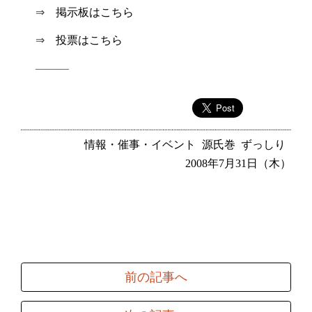
⇒
掲示板はこちら
⇒
投票はこちら
———
情報・催事・イベント
源氏巻
ずっしり
2008年7月31日（木）
前の記事へ