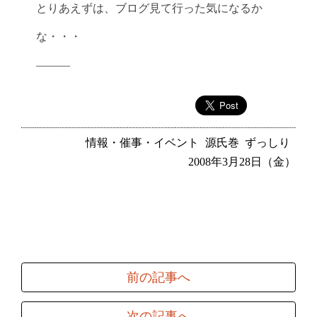
とりあえずは、ブログ見て行った気になるか
な・・・
———
情報・催事・イベント
源氏巻
ずっしり
2008年3月28日（金）
前の記事へ
次の記事へ