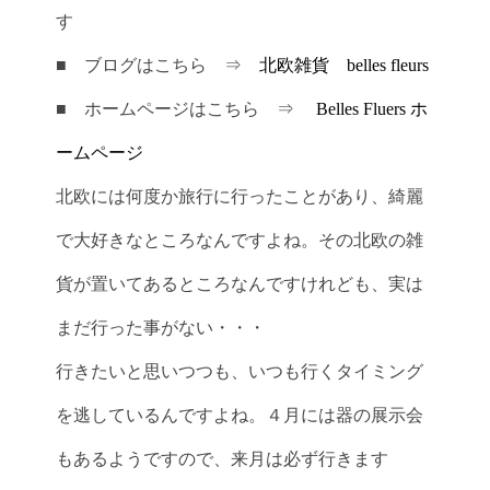
す
■ ブログはこちら ⇒
北欧雑貨 belles fleurs
■ ホームページはこちら ⇒
Belles Fluers ホ
ームページ
北欧には何度か旅行に行ったことがあり、綺麗
で大好きなところなんですよね。その北欧の雑
貨が置いてあるところなんですけれども、実は
まだ行った事がない・・・
行きたいと思いつつも、いつも行くタイミング
を逃しているんですよね。４月には器の展示会
もあるようですので、来月は必ず行きます