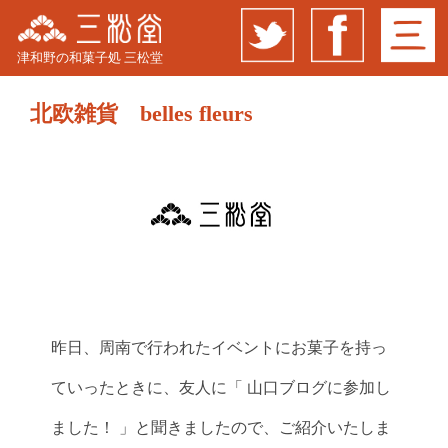
津和野の和菓子処 三松堂
北欧雑貨 belles fleurs
昨日、周南で行われたイベントにお菓子を持っ
ていったときに、友人に「 山口ブログに参加し
ました！ 」と聞きましたので、ご紹介いたしま