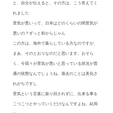
と、自分が伝えると、その方は、こう答えてく
れました
景気が悪いって、日本はどのくらいの間景気が
悪いの？ずっと前からじゃん
この方は、海外で暮らしている方なのですが、
まあ、そのとおりなのだと思います。おそら
く、今我々が景気が悪いと思っている状況が普
通の状態なんでしょうね。過去のことは美化さ
れがちですし
景気という言葉に振り回されずに、出来る事を
こつこつとやっていくだけなんですよね、結局