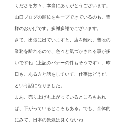
くださる方々、本当にありがとうございます。
山口ブログの順位をキープできているのも、皆
様のおかげです。多謝多謝でございます。
さて、出張に出ていますと、店を離れ、普段の
業務を離れるので、色々と気づかされる事が多
いですね（上記のバナーの件もそうです）。昨
日も、ある方と話をしていて、仕事はどうだ、
という話になりました。
まあ、売り上げも上がっているところもあれ
ば、下がっているところもある。でも、全体的
にみて、日本の景気は良くないね