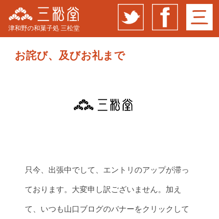
津和野の和菓子処 三松堂
お詫び、及びお礼まで
只今、出張中でして、エントリのアップが滞っ
ております。大変申し訳ございません。加え
て、いつも山口ブログのバナーをクリックして