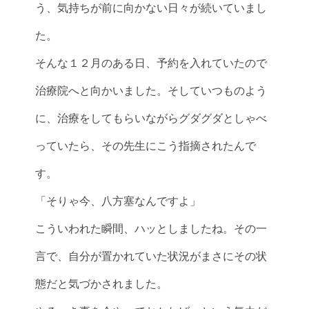
う、気持ちが前に向かない日々が続いていまし
た。
そんな１２月のある日、予約を入れていたので
治療院へと向かいました。そしていつものよう
に、治療をしてもらいながらグダグダとしゃべ
っていたら、その先生にこう指摘されたんで
す。
「そりゃ今、八方塞なんですよ」
こういわれた瞬間、ハッとしましたね。その一
言で、自分が置かれていた状況がまさにその状
態だと気づかされました。