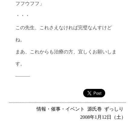
フフウフフ」
・・・
この先生、これさえなければ完璧なんすけど
ね。
まあ、これからも治療の方、宜しくお願いしま
す。
———
情報・催事・イベント
源氏巻
ずっしり
2008年1月12日（土）