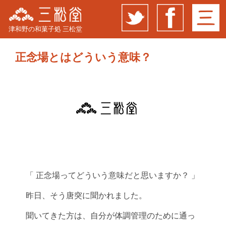
津和野の和菓子処 三松堂
正念場とはどういう意味？
「 正念場ってどういう意味だと思いますか？ 」
昨日、そう唐突に聞かれました。
聞いてきた方は、自分が体調管理のために通っ