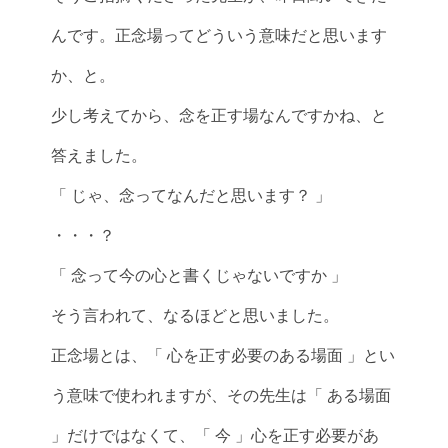
んです。正念場ってどういう意味だと思います
か、と。
少し考えてから、念を正す場なんですかね、と
答えました。
「 じゃ、念ってなんだと思います？ 」
・・・？
「 念って今の心と書くじゃないですか 」
そう言われて、なるほどと思いました。
正念場とは、「 心を正す必要のある場面 」とい
う意味で使われますが、その先生は「 ある場面
」だけではなくて、「 今 」心を正す必要があ