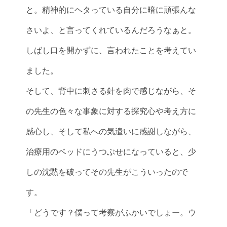
と。精神的にヘタっている自分に暗に頑張んな
さいよ、と言ってくれているんだろうなぁと。
しばし口を開かずに、言われたことを考えてい
ました。
そして、背中に刺さる針を肉で感じながら、そ
の先生の色々な事象に対する探究心や考え方に
感心し、そして私への気遣いに感謝しながら、
治療用のベッドにうつぶせになっていると、少
しの沈黙を破ってその先生がこういったので
す。
「どうです？僕って考察がふかいでしょー。ウ