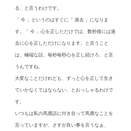
る、と言うわけです。
「 今 」というのはすぐに「 過去 」になりま
す。「 今 」心を正しただけでは、数秒後には過
去に心を正しただけになります。と言うこと
は、極端な話、毎秒毎秒心を正し続けろ、と言
うんですね。
大変なことだけれども、ずっと心を正して生き
ていかなくてはならない、とおっしゃるわけで
す。
いつもは私の馬鹿話に付き合って馬鹿なことを
言っていますが、さすが良い事を言うなぁ、