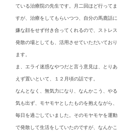
ている治療院の先生です。月二回ほど行ってま
すが、治療をしてもらいつつ、自分の馬鹿話に
嫌な顔をせず付き合ってくれるので、ストレス
発散の場としても、活用させていただいており
ます。
ま、エライ迷惑なやつだと言う意見は、とりあ
えず置いといて、１２月頃の話です。
なんとなく、無気力になり、なんかこう、やる
気も出ず、モヤモヤとしたものを抱えながら、
毎日を過ごしていました。そのモヤモヤを運動
で発散して生活をしていたのですが、なんかこ