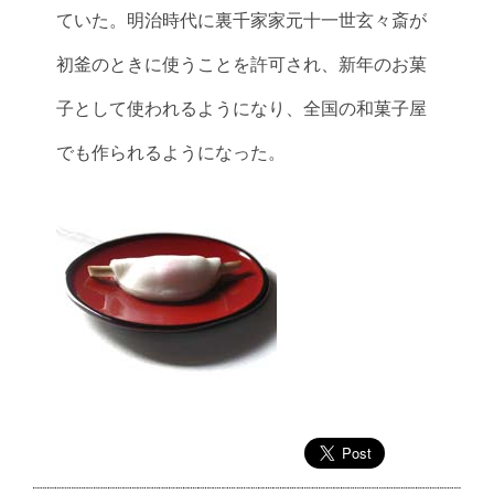
ていた。明治時代に裏千家家元十一世玄々斎が
初釜のときに使うことを許可され、新年のお菓
子として使われるようになり、全国の和菓子屋
でも作られるようになった。