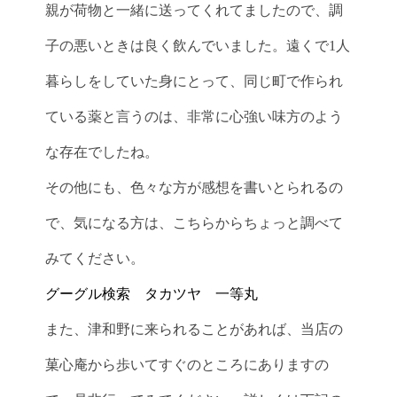
親が荷物と一緒に送ってくれてましたので、調
子の悪いときは良く飲んでいました。遠くで1人
暮らしをしていた身にとって、同じ町で作られ
ている薬と言うのは、非常に心強い味方のよう
な存在でしたね。
その他にも、色々な方が感想を書いとられるの
で、気になる方は、こちらからちょっと調べて
みてください。
グーグル検索 タカツヤ 一等丸
また、津和野に来られることがあれば、当店の
菓心庵から歩いてすぐのところにありますの