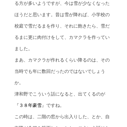
る方が多いようですが、今は雪が少なくなった
ほうだと思います。昔は雪が降れば、小学校の
校庭で雪だるまを作り、それに飽きたら、雪だ
るまに更に肉付けをして、カマクラを作ってい
ました。
まあ、カマクラが作れるくらい降るのは、その
当時でも年に数回だったのではないでしょう
か。
津和野でこういう話になると、出てくるのが
『
３８年豪雪
』ですね。
この時は、二階の窓から出入りした、とか、自