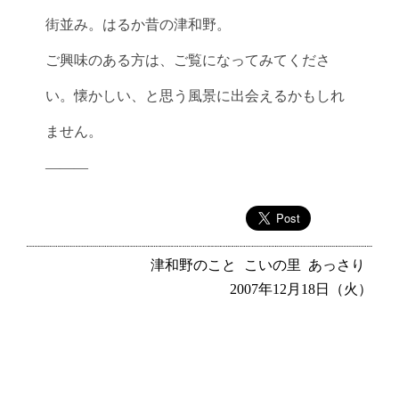
街並み。はるか昔の津和野。
ご興味のある方は、ご覧になってみてくださ
い。懐かしい、と思う風景に出会えるかもしれ
ません。
———
津和野のこと
こいの里
あっさり
2007年12月18日（火）