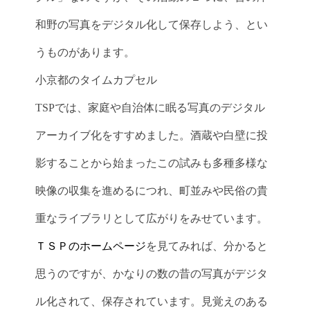
和野の写真をデジタル化して保存しよう、とい
うものがあります。
小京都のタイムカプセル
TSPでは、家庭や自治体に眠る写真のデジタル
アーカイブ化をすすめました。酒蔵や白壁に投
影することから始まったこの試みも多種多様な
映像の収集を進めるにつれ、町並みや民俗の貴
重なライブラリとして広がりをみせています。
ＴＳＰのホームページ
を見てみれば、分かると
思うのですが、かなりの数の昔の写真がデジタ
ル化されて、保存されています。見覚えのある