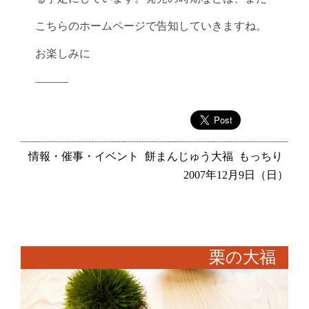
こちらのホームページで告知していきますね。
お楽しみに
———
情報・催事・イベント
餅まんじゅう大福
もっちり
2007年12月9日（日）
栗の大福