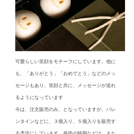
可愛らしい笑顔をモチーフにしています。他に
も、「ありがとう」「おめでとう」などのメッ
セージもあり、笑顔と共に、メッセージが送れ
るようになっています
今は、注文販売のみ、となっていますが、バレ
ンタインなどに、３個入り、５個入りを販売す
る予定にしています。発売の時期などは、また