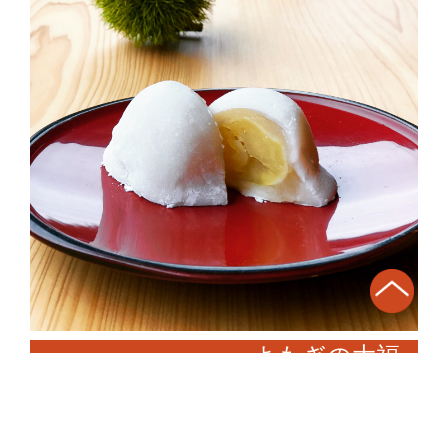
よもぎの大福