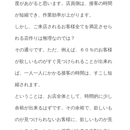
度があがると思います。店員側は、接客の時間
が短縮でき、作業効率が上がります。
しかし、ご来店されるお客様全てを満足させら
れる店作りは無理なのでは？
その通りです。ただ、例えば、６０％のお客様
が欲しいものがすぐ見つけられることが出来れ
ば、一人一人にかかる接客の時間は、すこし短
縮されます。
ということは、お店全体として、時間的に少し
余裕が出来るはずです。その余裕で、欲しいも
のが見つけられないお客様に、欲しいものが見