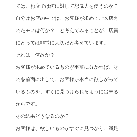
では、お店では何に対して想像力を使うのか？
自分はお店の中では、お客様が求めてご来店さ
れたモノは何か？ と考えてみることが、店員
にとっては非常に大切だと考えています。
それは、何故か？
お客様が求めているものが事前に分かれば、そ
れを前面に出して、お客様が本当に欲しがって
いるものを、すぐに見つけられるように出来る
からです。
その結果どうなるのか？
お客様は、欲しいものがすぐに見つかり、満足