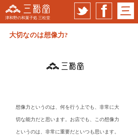
津和野の和菓子処 三松堂
大切なのは想像力?
想像力というのは、何を行う上でも、非常に大
切な能力だと思います。お店でも、この想像力
というのは、非常に重要だといつも思います。