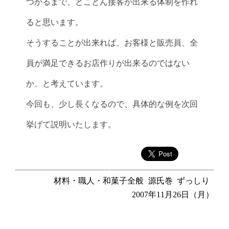
つかるまで、とことん接客が出来る体制を作れ
ると思います。
そうすることが出来れば、お客様と販売員、全
員が満足できるお店作りが出来るのではない
か、と考えています。
今回も、少し長くなるので、具体的な例を次回
挙げて説明いたします。
材料・職人・和菓子全般
源氏巻
ずっしり
2007年11月26日（月）