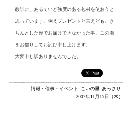
教訓に、あるていど強度のある包材を使おうと
思っています。例えプレゼントと言えども、き
ちんとした形でお届けできなかった事、この場
をお借りしてお詫び申し上げます。
大変申し訳ありませんでした。
情報・催事・イベント
こいの里
あっさり
2007年11月15日（木）