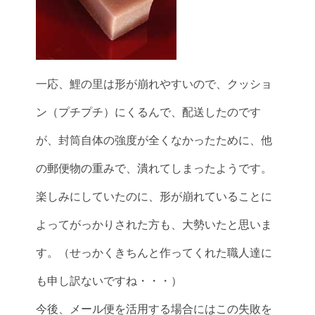
一応、鯉の里は形が崩れやすいので、クッショ
ン（プチプチ）にくるんで、配送したのです
が、封筒自体の強度が全くなかったために、他
の郵便物の重みで、潰れてしまったようです。
楽しみにしていたのに、形が崩れていることに
よってがっかりされた方も、大勢いたと思いま
す。（せっかくきちんと作ってくれた職人達に
も申し訳ないですね・・・）
今後、メール便を活用する場合にはこの失敗を