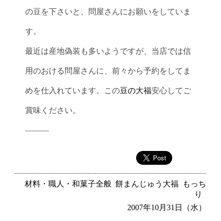
の豆を下さいと、問屋さんにお願いをしていま
す。
最近は産地偽装も多いようですが、当店では信
用のおける問屋さんに、前々から予約をしてま
めを仕入れています。この
豆の大福
安心してご
賞味ください。
———
材料・職人・和菓子全般
餅まんじゅう大福
もっち
り
2007年10月31日（水）