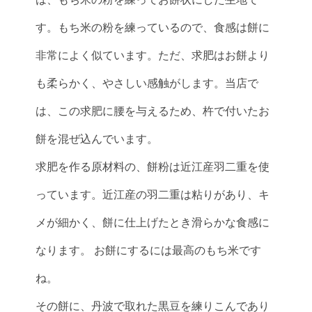
す。もち米の粉を練っているので、食感は餅に
非常によく似ています。ただ、求肥はお餅より
も柔らかく、やさしい感触がします。当店で
は、この求肥に腰を与えるため、杵で付いたお
餅を混ぜ込んでいます。
求肥を作る原材料の、餅粉は近江産羽二重を使
っています。近江産の羽二重は粘りがあり、キ
メが細かく、餅に仕上げたとき滑らかな食感に
なります。 お餅にするには最高のもち米です
ね。
その餅に、丹波で取れた黒豆を練りこんであり