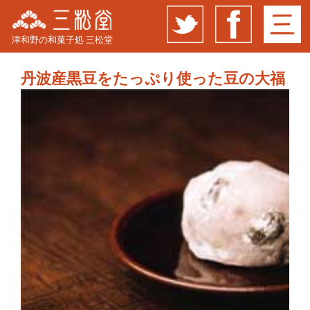
津和野の和菓子処 三松堂
丹波産黒豆をたっぷり使った豆の大福