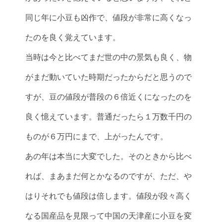
同じ年に小豆も凶作で、値段が非常に高くなっ
たのを良く覚えています。
当時は今と比べてまだ世の中の景気も良く、物
がまだ動いていた時期だったからだと思うので
すが、豆の値段が普段の６倍近くになったのを
良く憶えています。普通だったら１万数千円の
ものが６万円にまで、上がったんです。
あの年は本当に大変でした。そのときから比べ
れば、まあまだ何とかなるのですが、ただ、や
はりそれでも値段は倍します。値段が段々高く
なる国産品を見限って中国の天津産に小豆を変