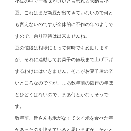
小豆の中で一番味が良いと言われる大納言小
豆、これはまだ新豆が出てきていないので何と
も言えないのですが全体的に不作の年のようで
すので、余り期待は出来ませんね。
豆の値段は相場によって何時でも変動します
が、それに連動してお菓子の値段まで上げ下げ
するわけにはいきません。そこがお菓子屋の辛
いところなのですが、まあ数年前の凶作の年ほ
どひどくはないので、まあ何とかなりそうで
す。
数年前、皆さんも米がなくてタイ米を食べた年
があったのを憶えていると思いますが、それと