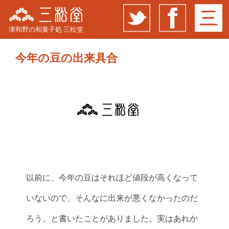
津和野の和菓子処 三松堂
今年の豆の出来具合
以前に、今年の豆はそれほど値段が高くなって
いないので、そんなに出来が悪くなかったのだ
ろう、と書いたことがありました。実はあれか