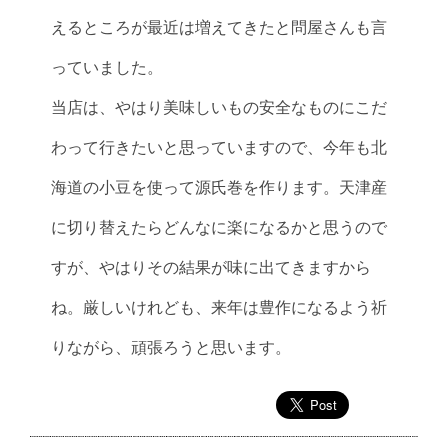
えるところが最近は増えてきたと問屋さんも言
っていました。
当店は、やはり美味しいもの安全なものにこだ
わって行きたいと思っていますので、今年も北
海道の小豆を使って源氏巻を作ります。天津産
に切り替えたらどんなに楽になるかと思うので
すが、やはりその結果が味に出てきますから
ね。厳しいけれども、来年は豊作になるよう祈
りながら、頑張ろうと思います。