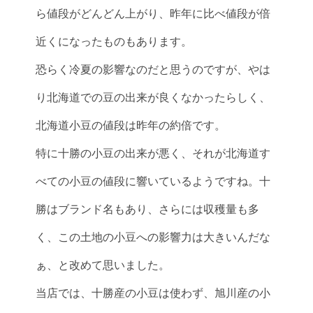
ら値段がどんどん上がり、昨年に比べ値段が倍
近くになったものもあります。
恐らく冷夏の影響なのだと思うのですが、やは
り北海道での豆の出来が良くなかったらしく、
北海道小豆の値段は昨年の約倍です。
特に十勝の小豆の出来が悪く、それが北海道す
べての小豆の値段に響いているようですね。十
勝はブランド名もあり、さらには収穫量も多
く、この土地の小豆への影響力は大きいんだな
ぁ、と改めて思いました。
当店では、十勝産の小豆は使わず、旭川産の小