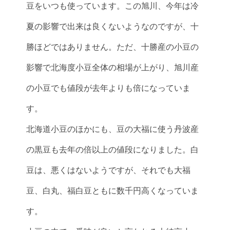
豆をいつも使っています。この旭川、今年は冷
夏の影響で出来は良くないようなのですが、十
勝ほどではありません。ただ、十勝産の小豆の
影響で北海度小豆全体の相場が上がり、旭川産
の小豆でも値段が去年よりも倍になっていま
す。
北海道小豆のほかにも、豆の大福に使う丹波産
の黒豆も去年の倍以上の値段になりました。白
豆は、悪くはないようですが、それでも大福
豆、白丸、福白豆ともに数千円高くなっていま
す。