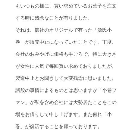
もいつもの様に、買い求めているお菓子を注文
する時に残念なことが有りました。
それは、御社のオリジナルで有った「源氏小
巻」が販売中止になっていたことです。丁度、
会社のおみやげに価格も手ごろで、特に大きさ
が女性に人気で毎回買い求めておりましたが、
製造中止とお聞きして大変残念に思いました。
諸般の事情によるものとは思いますが「小巻フ
ァン」が私を含め会社には大勢居たことをこの
場をお借りして申し上げます。また何れ「小
巻」が復活することを願っております。