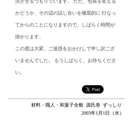
活させるつもりでいます。 ただ、包装を変える
かどうか、その辺の話し合いを徹底的に 行なっ
てからのことになりますので、しばらく時間が
掛かります。
この度は大変、ご迷惑をおかけして申し訳ござ
いませんでした。 もうしばらく、お待ちくださ
い。
材料・職人・和菓子全般
源氏巻
ずっしり
2003年1月1日（水）