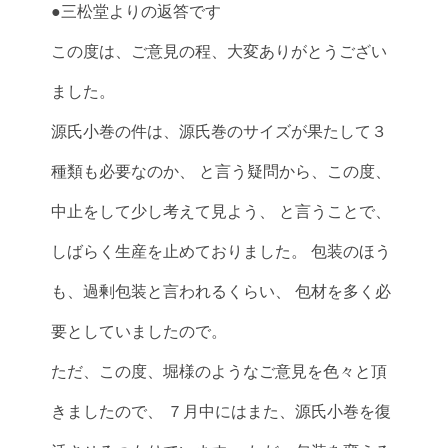
●三松堂よりの返答です
この度は、ご意見の程、大変ありがとうござい
ました。
源氏小巻の件は、源氏巻のサイズが果たして３
種類も必要なのか、 と言う疑問から、この度、
中止をして少し考えて見よう、 と言うことで、
しばらく生産を止めておりました。 包装のほう
も、過剰包装と言われるくらい、 包材を多く必
要としていましたので。
ただ、この度、堀様のようなご意見を色々と頂
きましたので、 ７月中にはまた、源氏小巻を復