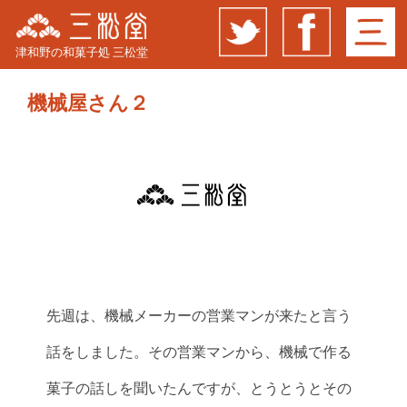
津和野の和菓子処 三松堂
機械屋さん２
先週は、機械メーカーの営業マンが来たと言う
話をしました。その営業マンから、機械で作る
菓子の話しを聞いたんですが、とうとうとその