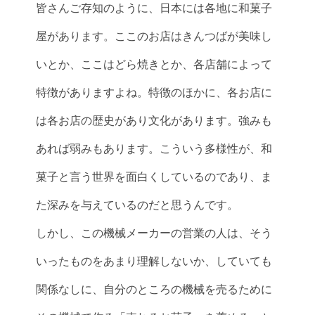
皆さんご存知のように、日本には各地に和菓子
屋があります。ここのお店はきんつばが美味し
いとか、ここはどら焼きとか、各店舗によって
特徴がありますよね。特徴のほかに、各お店に
は各お店の歴史があり文化があります。強みも
あれば弱みもあります。こういう多様性が、和
菓子と言う世界を面白くしているのであり、ま
た深みを与えているのだと思うんです。
しかし、この機械メーカーの営業の人は、そう
いったものをあまり理解しないか、していても
関係なしに、自分のところの機械を売るために