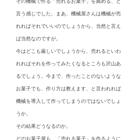
その機械で作る「売れるお菓子」を薦める、と
言う感じでした。まあ、機械屋さんは機械が売
れればそれでいいのでしょうから、当然と言え
ば当然なのですが。
今はどこも厳しいでしょうから、売れるといわ
れればそれを作ってみたくなるところも沢山あ
るでしょう。今まで、作ったことのないような
お菓子でも、作り方は教えます、と言われれば
機械を導入して作ってしまうのではないでしょ
うか。
その結果どうなるのか。
どのお菓子屋も、「売れる菓子」を作るように