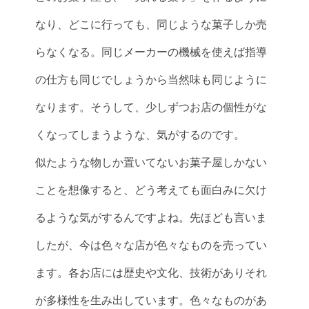
なり、どこに行っても、同じような菓子しか売
らなくなる。同じメーカーの機械を使えば指導
の仕方も同じでしょうから当然味も同じように
なります。そうして、少しずつお店の個性がな
くなってしまうような、気がするのです。
似たような物しか置いてないお菓子屋しかない
ことを想像すると、どう考えても面白みに欠け
るような気がするんですよね。先ほども言いま
したが、今は色々な店が色々なものを売ってい
ます。各お店には歴史や文化、技術がありそれ
が多様性を生み出しています。色々なものがあ