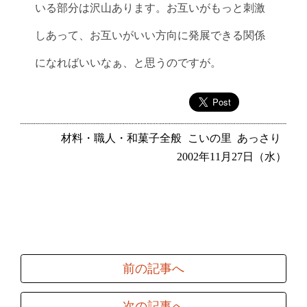
いる部分は沢山あります。お互いがもっと刺激
しあって、お互いがいい方向に発展できる関係
になればいいなぁ、と思うのですが。
材料・職人・和菓子全般
こいの里
あっさり
2002年11月27日（水）
前の記事へ
次の記事へ