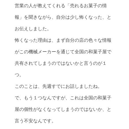
営業の人が教えてくれる「売れるお菓子の情
報」を聞きながら、自分は少し怖くなった、と
お伝えしました。
怖くなった理由は、まず自分の店の色々な情報
がこの機械メーカーを通じて全国の和菓子屋で
共有されてしまうのではないかと言うのが１
つ。
このことは、先週すでにお話しましたね。
で、もう１つなんですが、これは全国の和菓子
屋の個性がなくなってしまうのではないか、と
言う不安なんです。