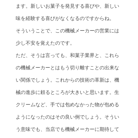
ます。新しいお菓子を発見する喜びや、新しい
味を経験する喜びがなくなるのですからね。
そういうことで、この機械メーカーの営業には
少し不安を覚えたのです。
ただ、そうは言っても、和菓子業界と、これら
の機械メーカーとはもう切り離すことの出来な
い関係でしょう。これからの技術の革新は、機
械の進歩に頼るところが大きいと思います。生
クリームなど、手では包めなかった物が包める
ようになったのはその良い例でしょう。そうい
う意味でも、当店でも機械メーカーに期待して