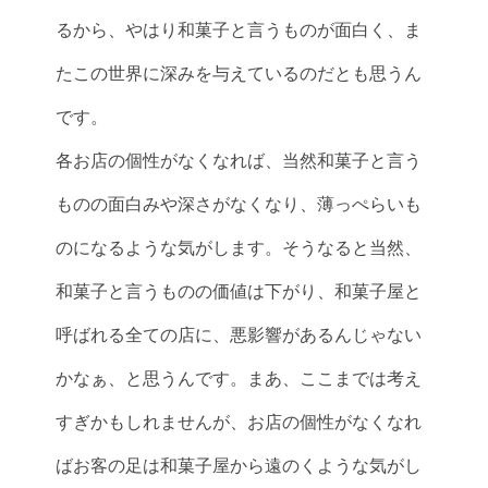
るから、やはり和菓子と言うものが面白く、ま
たこの世界に深みを与えているのだとも思うん
です。
各お店の個性がなくなれば、当然和菓子と言う
ものの面白みや深さがなくなり、薄っぺらいも
のになるような気がします。そうなると当然、
和菓子と言うものの価値は下がり、和菓子屋と
呼ばれる全ての店に、悪影響があるんじゃない
かなぁ、と思うんです。まあ、ここまでは考え
すぎかもしれませんが、お店の個性がなくなれ
ばお客の足は和菓子屋から遠のくような気がし