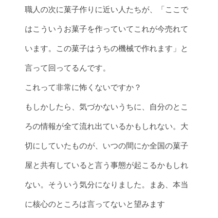
職人の次に菓子作りに近い人たちが、「ここで
はこういうお菓子を作っていてこれが今売れて
います。この菓子はうちの機械で作れます」と
言って回ってるんです。
これって非常に怖くないですか？
もしかしたら、気づかないうちに、自分のとこ
ろの情報が全て流れ出ているかもしれない。大
切にしていたものが、いつの間にか全国の菓子
屋と共有していると言う事態が起こるかもしれ
ない。そういう気分になりました。まあ、本当
に核心のところは言ってないと望みます