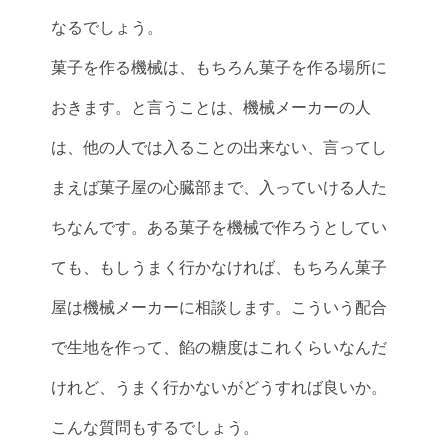
なるでしょう。
菓子を作る機械は、もちろん菓子を作る場所に
おきます。と言うことは、機械メーカーの人
は、他の人では入ることの出来ない、言ってし
まえば菓子屋の心臓部まで、入っていける人た
ちなんです。ある菓子を機械で作ろうとしてい
ても、もしうまく行かなければ、もちろん菓子
屋は機械メーカーに相談します。こういう配合
で生地を作って、餡の糖度はこれくらいなんだ
けれど、うまく行かないがどうすれば良いか。
こんな質問もするでしょう。