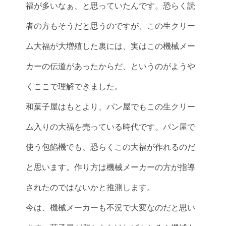
福が多いなぁ、と思っていたんです。恐らく読
者の方もそうだと思うのですが、この生クリー
ム大福が大増殖した裏には、実はこの機械メー
カーの伝道があったからだ、というのがようや
くここで理解できました。
和菓子屋はもとより、パン屋でもこの生クリー
ム入りの大福を売っている時代です。パン屋で
使う包餡機でも、恐らくこの大福が作れるのだ
と思います。作り方は機械メーカーの方が指導
されたのではないかと推測します。
今は、機械メーカーも不況で大変なのだと思い