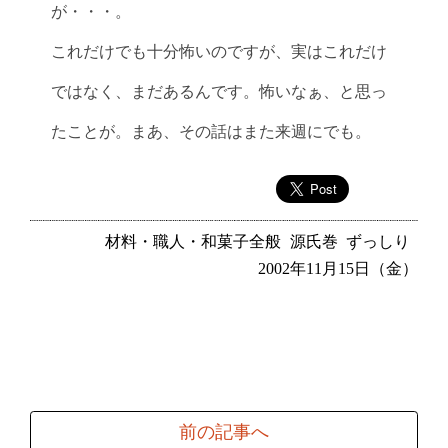
が・・・。
これだけでも十分怖いのですが、実はこれだけ
ではなく、まだあるんです。怖いなぁ、と思っ
たことが。まあ、その話はまた来週にでも。
材料・職人・和菓子全般
源氏巻
ずっしり
2002年11月15日（金）
前の記事へ