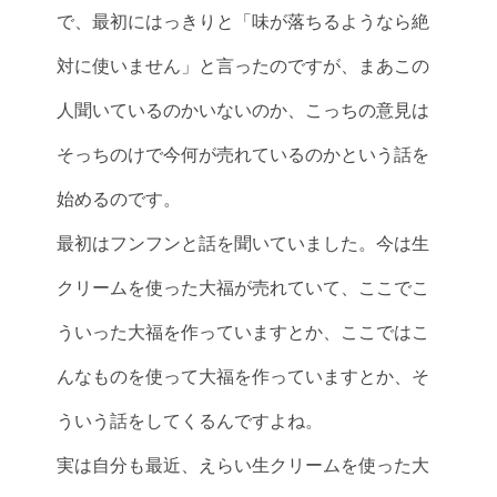
で、最初にはっきりと「味が落ちるようなら絶
対に使いません」と言ったのですが、まあこの
人聞いているのかいないのか、こっちの意見は
そっちのけで今何が売れているのかという話を
始めるのです。
最初はフンフンと話を聞いていました。今は生
クリームを使った大福が売れていて、ここでこ
ういった大福を作っていますとか、ここではこ
んなものを使って大福を作っていますとか、そ
ういう話をしてくるんですよね。
実は自分も最近、えらい生クリームを使った大