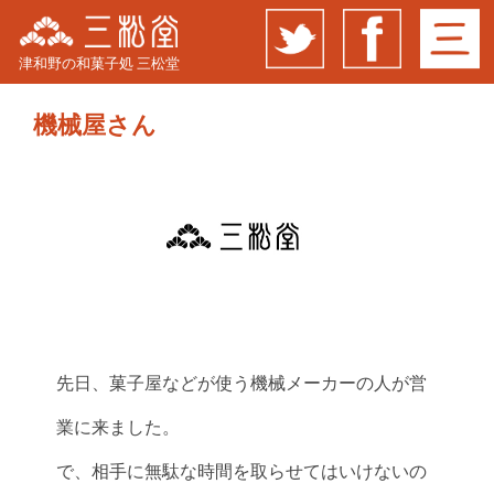
津和野の和菓子処 三松堂
機械屋さん
先日、菓子屋などが使う機械メーカーの人が営
業に来ました。
で、相手に無駄な時間を取らせてはいけないの