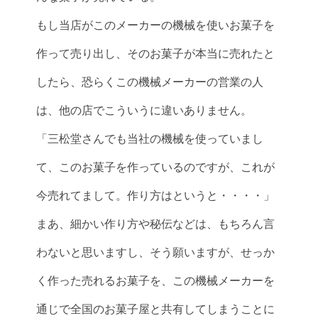
もし当店がこのメーカーの機械を使いお菓子を
作って売り出し、そのお菓子が本当に売れたと
したら、恐らくこの機械メーカーの営業の人
は、他の店でこういうに違いありません。
「三松堂さんでも当社の機械を使っていまし
て、このお菓子を作っているのですが、これが
今売れてまして。作り方はというと・・・・」
まあ、細かい作り方や秘伝などは、もちろん言
わないと思いますし、そう願いますが、せっか
く作った売れるお菓子を、この機械メーカーを
通じで全国のお菓子屋と共有してしまうことに