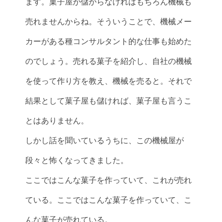
ます。菓子屋が儲からなければもちろん機械も
売れませんからね。そういうことで、機械メー
カーがある種コンサルタント的な仕事も始めた
のでしょう。売れる菓子を紹介し、自社の機械
を使って作り方を教え、機械を売ると。それで
結果として菓子屋も儲ければ、菓子屋も言うこ
とはありません。
しかし話を聞いているうちに、この機械屋が
段々と怖くなってきました。
ここではこんな菓子を作っていて、これが売れ
ている。ここではこんな菓子を作っていて、こ
んな菓子が売れている。