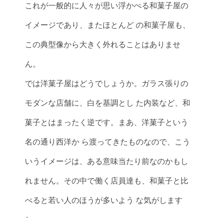
これが一般的に人々が思い浮かべる和菓子屋の
イメージであり、またほとんど の和菓子屋も、
この典型像から大きく外れることはありませ
ん。
では洋菓子屋はどうでしょうか。ガラス張りの
モダンな店舗に、白を基調とし た内装など、和
菓子とはまったく逆です。まあ、洋菓子という
名の通り西洋か ら渡ってきたものなので、こう
いうイメージは、ある意味当たり前なのかもし
れません。その中で働く店員達も、和菓子と比
べると若い人のほうが多いよう な気がします