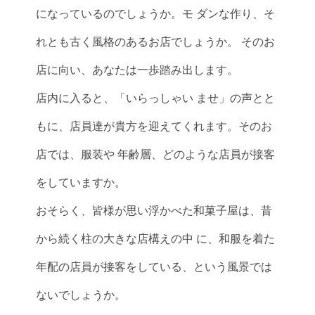
になっているのでしょうか。モ ダンな作り、そ
れとも古く風格のあるお店でしょうか。 そのお
店に向い、あなたは一歩踏み出します。
店内に入ると、「いらっしゃい ませ」の声とと
もに、店員達が貴方を迎えてくれます。そのお
店では、服装や 年齢層、どのような店員が接客
をしていますか。
おそらく、皆様が思い浮かべた和菓子屋は、昔
から続く柱の大きな店構えの中 に、和服を着た
年配の店員が接客をしている、という風景では
ないでしょうか。