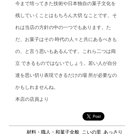
今まで培ってきた技術や日本独自の菓子文化を
残していくことはもちろん大切 なことです。そ
れは当店の方針の中の一つでもあります。た
だ、お菓子はその 時代の人々と共にあるべきも
の、と言う思いもあるんです。これら二つは両
立 できるものではないでしょう。若い人が自分
達を思い切り表現できるだけの場 所が必要なの
かもしれませんね。
本店の店員より
材料・職人・和菓子全般
こいの里
あっさり