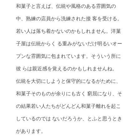
和菓子と言えば、伝統や風格のある雰囲気の
中、熟練の店員から洗練された接 客を受ける。
若い人は落ち着かないのかもしれません。洋菓
子屋は伝統からく る重みがないだけ明るいオー
プンな雰囲気に包まれています。そういう所に
彼 らは親近感を覚えるのかもしれませんね。
伝統を大切にしようと保守的になるがために、
和菓子そのものが余りにも古く 窮屈になり、そ
の結果若い人たちがどんどん和菓子離れを起こ
しているのでは ないだろうか、とふと思うとき
があります。