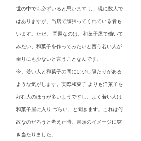
世の中でも必ずいると思います し、現に数人で
はありますが、当店で頑張ってくれている者も
います。ただ、 問題なのは、和菓子屋で働いて
みたい、和菓子を作ってみたいと言う若い人が
余りにも少ないと言うことなんです。
今、若い人と和菓子の間には少し隔たりがある
ような気がします。実際和菓子 よりも洋菓子を
好む人のほうが多いようですし、よく若い人は
和菓子屋に入り づらい、と聞きます。これは何
故なのだろうと考えた時、冒頭のイメージに突
き当たりました。