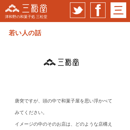
津和野の和菓子処 三松堂
若い人の話
唐突ですが、頭の中で和菓子屋を思い浮かべて
みてください。
イメージの中のそのお店は、どのような店構え