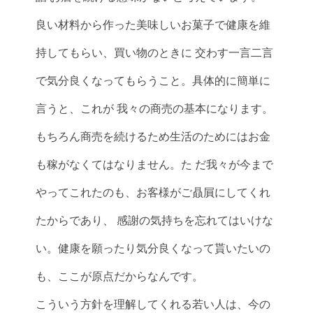
良い材料から作った美味しいお菓子で健康を維
持してもらい、買い物のときに 交わす一言二言
で気分良くなってもらうこと。具体的に簡単に
言うと、これが 我々の商売の基本になります。
もちろん商売を続けるため生活のためにはお金
も稼がなくてはなりません。た だ我々が今まで
やってこれたのも、お客様がご贔屓にしてくれ
たからであり、 感謝の気持ちを忘れてはいけな
い。健康を願ったり気分良くなって貰いたいの
も、ここが原点だからなんです。
こういう方針を理解してくれる若い人は、今の