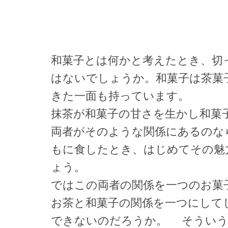
和菓子とは何かと考えたとき、切
はないでしょうか。和菓子は茶菓
きた一面も持っています。
抹茶が和菓子の甘さを生かし和菓
両者がそのような関係にあるのな
もに食したとき、はじめてその魅
ょう。
ではこの両者の関係を一つのお菓
お茶と和菓子の関係を一つにして
できないのだろうか。 そういう