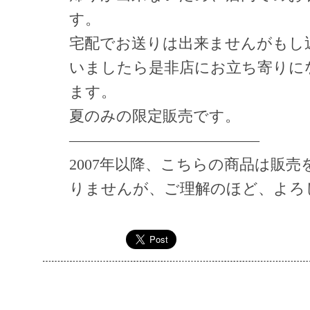
す。
宅配でお送りは出来ませんがもし
いましたら是非店にお立ち寄りに
ます。
夏のみの限定販売です。
————————————–
2007年以降、こちらの商品は販
りませんが、ご理解のほど、よろ