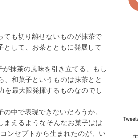
っても切り離せないものが抹茶で
子として、お茶とともに発展して
子が抹茶の風味を引き立てる、もし
ら、和菓子というものは抹茶とと
力を最大限発揮するものなのでし
子の中で表現できないだろうか。
Tweet
しまえるようなそんなお菓子はは
コンセプトから生まれたのが、い