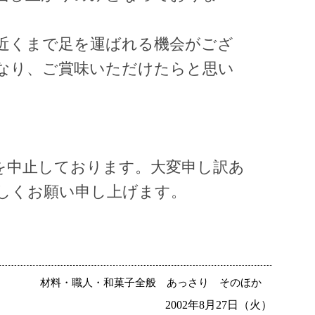
近くまで足を運ばれる機会がござ
なり、ご賞味いただけたらと思い
売を中止しております。大変申し訳あ
しくお願い申し上げます。
材料・職人・和菓子全般
あっさり
そのほか
2002年8月27日（火）