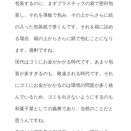
包装するのに、まずプラスチックの袋で密封包
装し、それを薄板で包み、その上からさらに絵
の入った包装紙で巻くんです。それを箱に詰め
る場合、箱の上からさらに紙で包むことになり
ます。過剰ですね。
現代はゴミにお金がかかる時代です。あまり包
装が多すぎるのも、敬遠される時代です。それ
にゴミにお金がかかるのは環境の問題が多く絡
んでいるため、ゴミを出さないようにするのも
和菓子屋としての義務であり、当然のことだと
思うんですね。