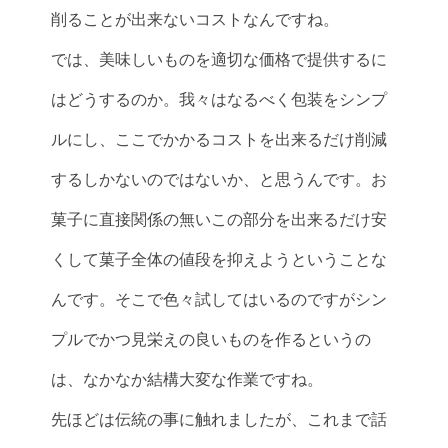
削ることが出来ないコストなんですね。
では、美味しいものを適切な価格で提供するに
はどうするのか。我々はなるべく包装をシンプ
ルにし、ここでかかるコストを出来るだけ削減
するしかないのではないか、と思うんです。お
菓子に直接関係の無いこの部分を出来るだけ安
くして菓子全体の値段を抑えようということな
んです。そこで色々試してはいるのですがシン
プルでかつ見栄えの良いものを作るというの
は、なかなか結構大変な作業ですね。
先ほどは伝統の事に触れましたが、これまで話