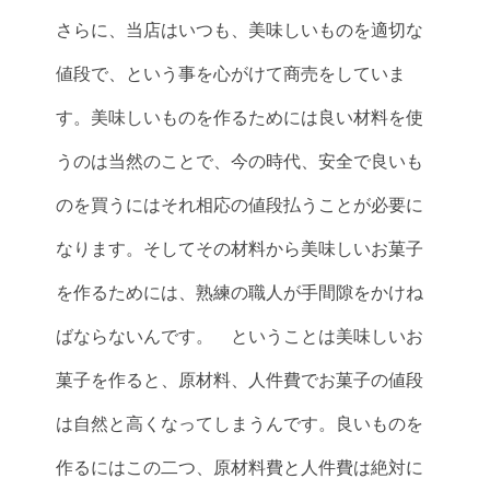
さらに、当店はいつも、美味しいものを適切な
値段で、という事を心がけて商売をしていま
す。美味しいものを作るためには良い材料を使
うのは当然のことで、今の時代、安全で良いも
のを買うにはそれ相応の値段払うことが必要に
なります。そしてその材料から美味しいお菓子
を作るためには、熟練の職人が手間隙をかけね
ばならないんです。 ということは美味しいお
菓子を作ると、原材料、人件費でお菓子の値段
は自然と高くなってしまうんです。良いものを
作るにはこの二つ、原材料費と人件費は絶対に