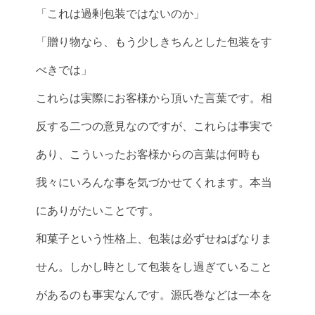
「これは過剰包装ではないのか」
「贈り物なら、もう少しきちんとした包装をす
べきでは」
これらは実際にお客様から頂いた言葉です。相
反する二つの意見なのですが、これらは事実で
あり、こういったお客様からの言葉は何時も
我々にいろんな事を気づかせてくれます。本当
にありがたいことです。
和菓子という性格上、包装は必ずせねばなりま
せん。しかし時として包装をし過ぎていること
があるのも事実なんです。源氏巻などは一本を