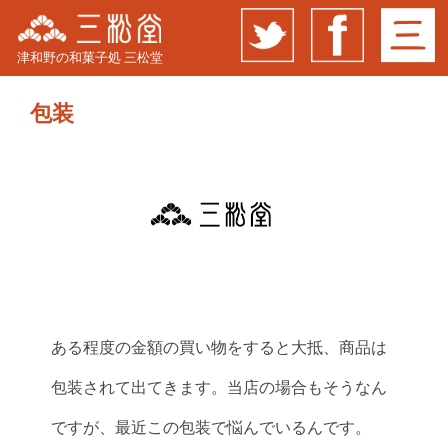
津和野の和菓子処 三松堂
包装
ある程度の金額の買い物をすると大抵、商品は
包装されて出てきます。当店の場合もそうなん
ですが、最近この包装で悩んでいるんです。