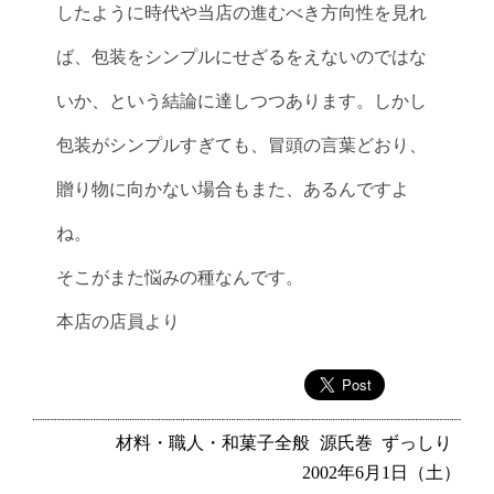
したように時代や当店の進むべき方向性を見れ
ば、包装をシンプルにせざるをえないのではな
いか、という結論に達しつつあります。しかし
包装がシンプルすぎても、冒頭の言葉どおり、
贈り物に向かない場合もまた、あるんですよ
ね。
そこがまた悩みの種なんです。
本店の店員より
材料・職人・和菓子全般
源氏巻
ずっしり
2002年6月1日（土）