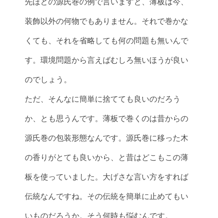
先ほどの源氏巻の例で言いますと、薄板は今、
装飾以外の何物でもありません。それで巻かな
くても、それを省略しても何の問題も無いんで
す。環境問題から言えばむしろ無いほうが良い
のでしょう。
ただ、そんなに簡単に捨てても良いのだろう
か、とも思うんです。薄板で巻くのは昔からの
源氏巻の包装形態なんです。源氏巻に移った木
の香りがとても良いから、と昔はどこもこの薄
板を使っていました。大げさな言い方をすれば
伝統なんですね。その伝統を簡単に止めてもい
いものだろうか。そう何時も悩むんです。