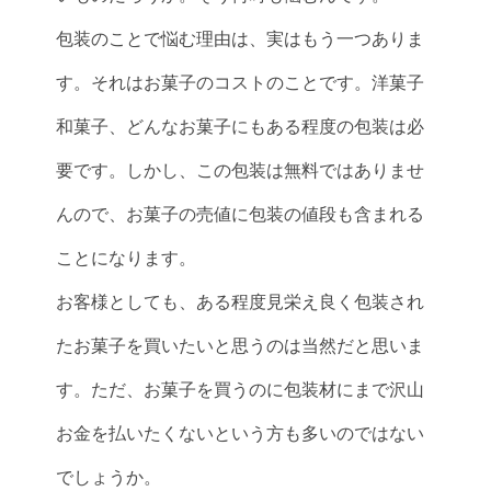
包装のことで悩む理由は、実はもう一つありま
す。それはお菓子のコストのことです。洋菓子
和菓子、どんなお菓子にもある程度の包装は必
要です。しかし、この包装は無料ではありませ
んので、お菓子の売値に包装の値段も含まれる
ことになります。
お客様としても、ある程度見栄え良く包装され
たお菓子を買いたいと思うのは当然だと思いま
す。ただ、お菓子を買うのに包装材にまで沢山
お金を払いたくないという方も多いのではない
でしょうか。