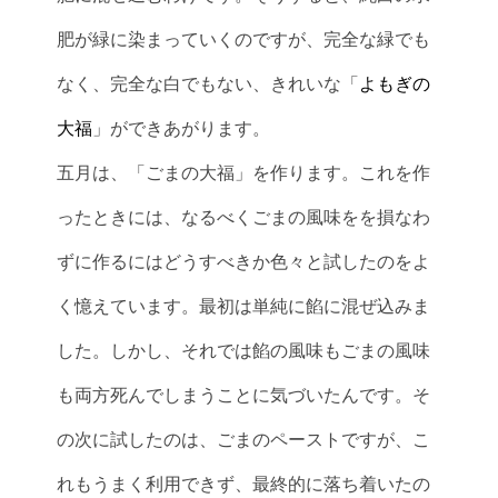
肥が緑に染まっていくのですが、完全な緑でも
なく、完全な白でもない、きれいな「
よもぎの
大福
」ができあがります。
五月は、「ごまの大福」を作ります。これを作
ったときには、なるべくごまの風味をを損なわ
ずに作るにはどうすべきか色々と試したのをよ
く憶えています。最初は単純に餡に混ぜ込みま
した。しかし、それでは餡の風味もごまの風味
も両方死んでしまうことに気づいたんです。そ
の次に試したのは、ごまのペーストですが、こ
れもうまく利用できず、最終的に落ち着いたの