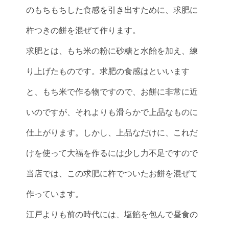
のもちもちした食感を引き出すために、求肥に
杵つきの餅を混ぜて作ります。
求肥とは、もち米の粉に砂糖と水飴を加え、練
り上げたものです。求肥の食感はといいます
と、もち米で作る物ですので、お餅に非常に近
いのですが、それよりも滑らかで上品なものに
仕上がります。しかし、上品なだけに、これだ
けを使って大福を作るには少し力不足ですので
当店では、この求肥に杵でついたお餅を混ぜて
作っています。
江戸よりも前の時代には、塩餡を包んで昼食の