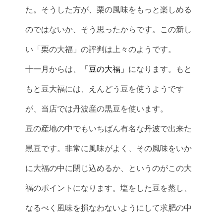
た。そうした方が、栗の風味をもっと楽しめる
のではないか、そう思ったからです。この新し
い「栗の大福」の評判は上々のようです。
十一月からは、
「豆の大福」
になります。もと
もと豆大福には、えんどう豆を使うようです
が、当店では丹波産の黒豆を使います。
豆の産地の中でもいちばん有名な丹波で出来た
黒豆です。非常に風味がよく、その風味をいか
に大福の中に閉じ込めるか、というのがこの大
福のポイントになります。塩をした豆を蒸し、
なるべく風味を損なわないようにして求肥の中