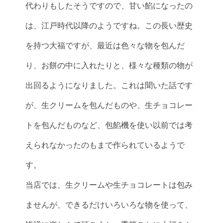
代わりもしたそうですので、甘い餡になったの
は、江戸時代以降のようですね。この長い歴史
を持つ大福ですが、最近は色々な物を包んだ
り、お餅の中に入れたりと、様々な種類の物が
出回るようになりました。これは聞いた話です
が、生クリームを包んだものや、生チョコレー
トを包んだものなど、包餡機を使い以前では考
えられなかったのもまで作られているようで
す。
当店では、生クリームや生チョコレートは包み
ませんが、できるだけいろいろな物を使って、