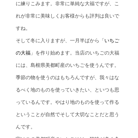
に練りこみます。非常に単純な大福ですが、こ
れが非常に美味しくお客様からも評判は良いで
すね。
そして冬に入りますが、一月半ばから「
いちご
の大福
」を作り始めます。当店のいちごの大福
には、島根県美都町産のいちごを使うんです。
季節の物を使うのはもちろんですが、我々はな
るべく地のものを使っていきたい、といつも思
っているんです。やはり地のものを使って作る
ということが自然でそして大切なことだと思う
んです。