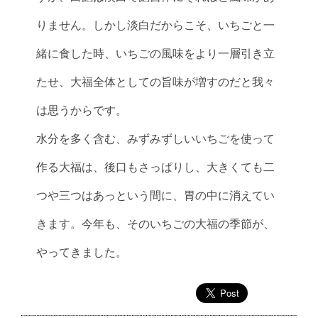
りません。しかし淡白だからこそ、いちごと一
緒に食した時、いちごの風味をより一層引き立
たせ、大福全体としての旨味が増すのだと我々
は思うからです。
水分を多く含む、みずみずしいいちごを使って
作る大福は、後口もさっぱりし、大きくても二
つや三つはあっという間に、胃の中に消えてい
きます。今年も、そのいちごの大福の季節が、
やってきました。