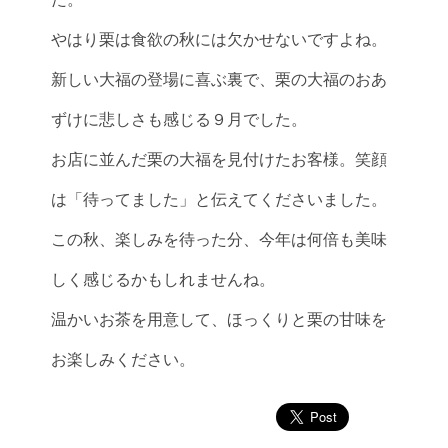
やはり栗は食欲の秋には欠かせないですよね。
新しい大福の登場に喜ぶ裏で、栗の大福のおあ
ずけに悲しさも感じる９月でした。
お店に並んだ栗の大福を見付けたお客様。笑顔
は「待ってました」と伝えてくださいました。
この秋、楽しみを待った分、今年は何倍も美味
しく感じるかもしれませんね。
温かいお茶を用意して、ほっくりと栗の甘味を
お楽しみください。