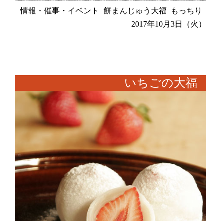
情報・催事・イベント
餅まんじゅう大福
もっちり
2017年10月3日（火）
いちごの大福