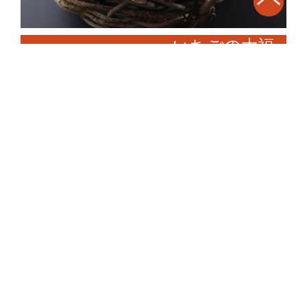
いちごの大福