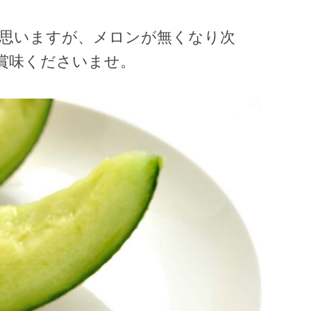
と思いますが、メロンが無くなり次
賞味くださいませ。