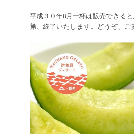
平成３０年8月一杯は販売できる
第、終了いたします。どうぞ、ご