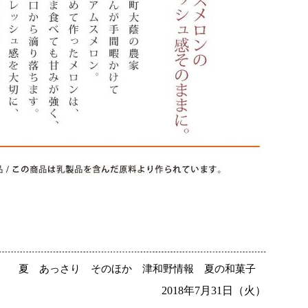
夏
あっさり
そのほか
津和野情報
夏の和菓子
2018年7月31日（火）