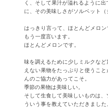
く、そして果汁が溢れるように出
に、その美味しさがソルベット（
はっきり言って、ほとんどメロン
もう一度言います。
ほとんどメロンです。
味を調えるために少しミルクなど
えない果物をたっぷりと使うこと
んのご協力があってこそ。
季節の果物は美味しい。
そして生食して美味しいものは、
ういう事を教えていただきました