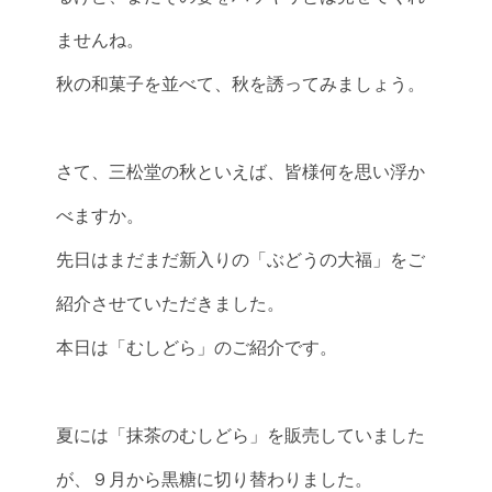
ませんね。
秋の和菓子を並べて、秋を誘ってみましょう。
さて、三松堂の秋といえば、皆様何を思い浮か
べますか。
先日はまだまだ新入りの「ぶどうの大福」をご
紹介させていただきました。
本日は「むしどら」のご紹介です。
夏には「抹茶のむしどら」を販売していました
が、９月から黒糖に切り替わりました。