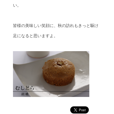
い。
皆様の美味しい笑顔に、秋の訪れもきっと駆け
足になると思いますよ。