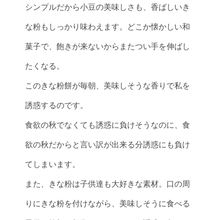
シンプルだから小豆の美味しさも、香ばしいき
な粉もしっかり味わえます。どこか懐かしい和
菓子で、飽きが来ないからまたつい手を伸ばし
たくなる。
このきな粉餅が毎朝、美味しそうな香りで私を
誘惑するのです。
食欲の秋でなくても誘惑に負けそうなのに、食
欲の秋だからと言い訳が出来る分誘惑にも負け
てしまいます。
また、きな粉は子供達も大好きな素材。口の周
りにきな粉を付けながら、美味しそうに食べる