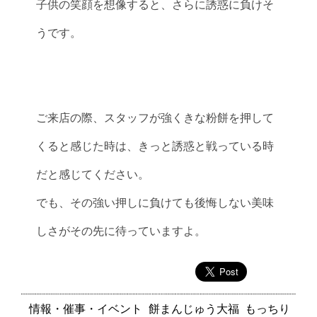
子供の笑顔を想像すると、さらに誘惑に負けそ
うです。
ご来店の際、スタッフが強くきな粉餅を押して
くると感じた時は、きっと誘惑と戦っている時
だと感じてください。
でも、その強い押しに負けても後悔しない美味
しさがその先に待っていますよ。
情報・催事・イベント
餅まんじゅう大福
もっちり