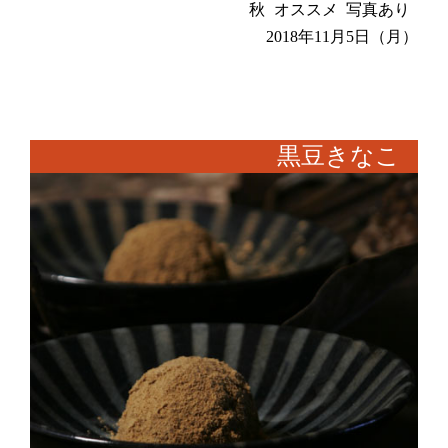
秋
オススメ
写真あり
2018年11月5日（月）
黒豆きなこ