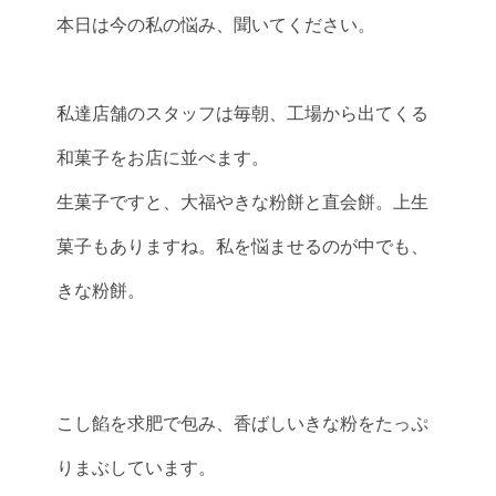
本日は今の私の悩み、聞いてください。
私達店舗のスタッフは毎朝、工場から出てくる
和菓子をお店に並べます。
生菓子ですと、大福やきな粉餅と直会餅。上生
菓子もありますね。私を悩ませるのが中でも、
きな粉餅。
こし餡を求肥で包み、香ばしいきな粉をたっぷ
りまぶしています。