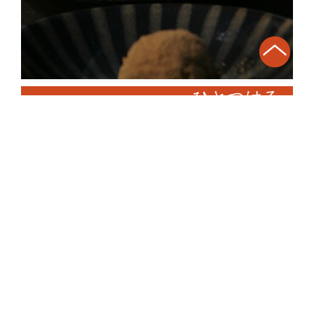
ひとつはる