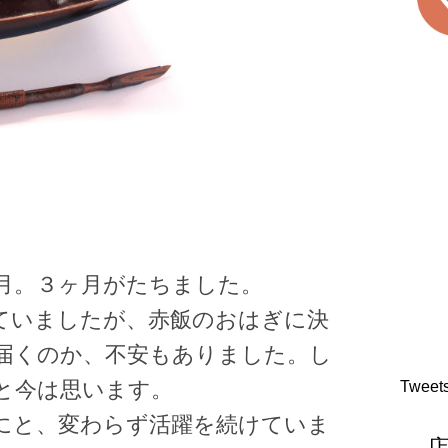
月。３ヶ月がたちました。
ていましたが、赤飯のおはぎに決
届くのか、不安もありました。し
Tweet
と今は思います。
にと、変わらず活躍を続けていま