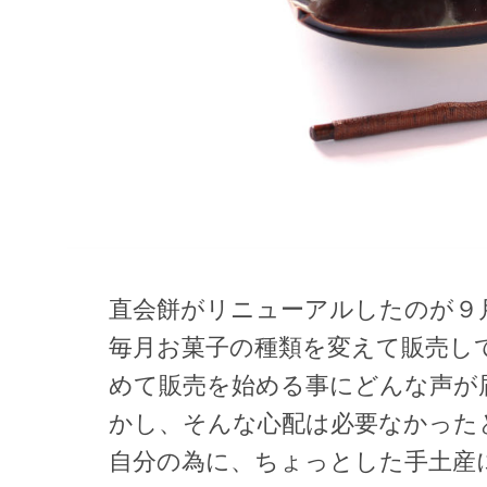
直会餅がリニューアルしたのが９
毎月お菓子の種類を変えて販売し
めて販売を始める事にどんな声が
かし、そんな心配は必要なかった
自分の為に、ちょっとした手土産