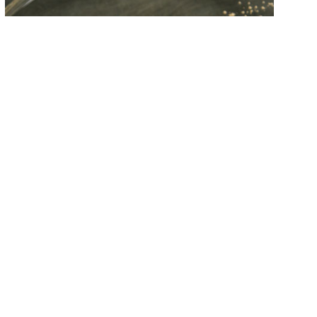
次の記事へ