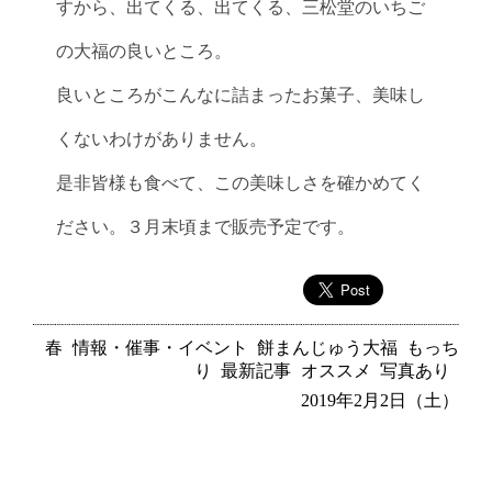
すから、出てくる、出てくる、三松堂のいちご
の大福の良いところ。
良いところがこんなに詰まったお菓子、美味し
くないわけがありません。
是非皆様も食べて、この美味しさを確かめてく
ださい。３月末頃まで販売予定です。
春
情報・催事・イベント
餅まんじゅう大福
もっち
り
最新記事
オススメ
写真あり
2019年2月2日（土）