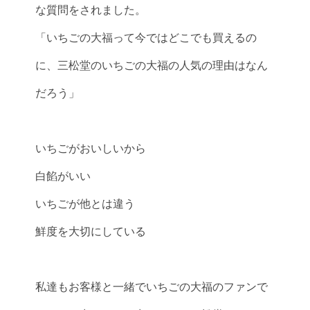
な質問をされました。
「いちごの大福って今ではどこでも買えるの
に、三松堂のいちごの大福の人気の理由はなん
だろう」
いちごがおいしいから
白餡がいい
いちごが他とは違う
鮮度を大切にしている
私達もお客様と一緒でいちごの大福のファンで