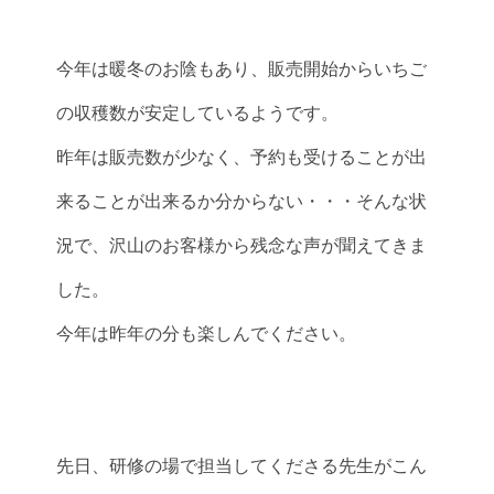
今年は暖冬のお陰もあり、販売開始からいちご
の収穫数が安定しているようです。
昨年は販売数が少なく、予約も受けることが出
来ることが出来るか分からない・・・そんな状
況で、沢山のお客様から残念な声が聞えてきま
した。
今年は昨年の分も楽しんでください。
先日、研修の場で担当してくださる先生がこん