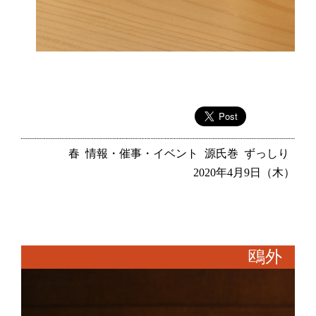
春
情報・催事・イベント
源氏巻
ずっしり
2020年4月9日（木）
鴎外