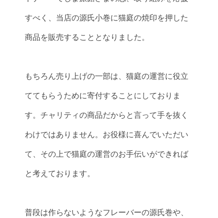
すべく、当店の源氏小巻に猫庭の焼印を押した
商品を販売することとなりました。
もちろん売り上げの一部は、猫庭の運営に役立
ててもらうために寄付することにしておりま
す。チャリティの商品だからと言って手を抜く
わけではありません。お役様に喜んでいただい
て、その上で猫庭の運営のお手伝いができれば
と考えております。
普段は作らないようなフレーバーの源氏巻や、