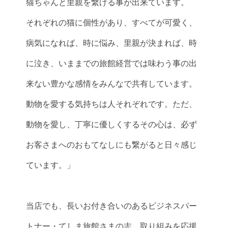
猫ちゃんと里親を繋げる事が出来ています。
それぞれの猫に個性があり、すべてが可愛く、
病気になれば、時に悩み、里親が決まれば、時
に泣き、いままでの旅館経営では味わう事の出
来ない豊かな感情をみんなで共有しています。
動物を愛する気持ちは人それぞれです。ただ、
動物を愛し、丁寧に優しくするその心は、必ず
お客さまへのおもてなしにも繋がると日々感じ
ています。」
当店でも、長いお付き合いのあるビジネスパー
トナー・てしま旅館さまの志、取り組みを応援