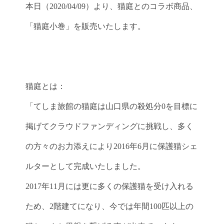
本日（2020/04/09）より、猫庭とのコラボ商品、
「猫庭小巻」を販売いたします。
猫庭とは：
「てしま旅館の猫庭は山口県の殺処分0を目標に
掲げてクラウドファンディングに挑戦し、多く
の方々のお力添えにより2016年6月に保護猫シェ
ルターとして完成いたしました。
2017年11月には更に多くの保護猫を受け入れる
ため、2階建てになり、今では年間100匹以上の