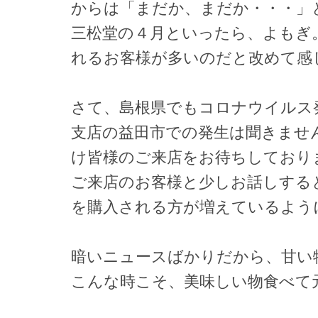
からは「まだか、まだか・・・」
三松堂の４月といったら、よもぎ
れるお客様が多いのだと改めて感
さて、島根県でもコロナウイルス
支店の益田市での発生は聞きませ
け皆様のご来店をお待ちしており
ご来店のお客様と少しお話しする
を購入される方が増えているよう
暗いニュースばかりだから、甘い
こんな時こそ、美味しい物食べて