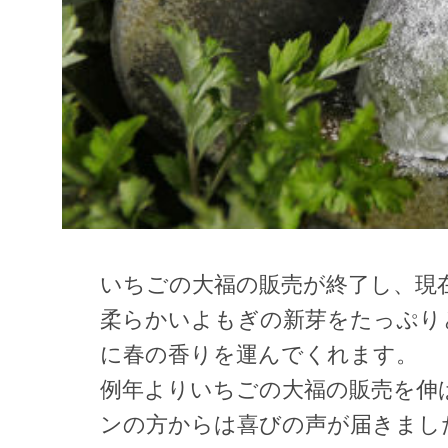
いちごの大福の販売が終了し、現
柔らかいよもぎの新芽をたっぷり
に春の香りを運んでくれます。
例年よりいちごの大福の販売を伸
ンの方からは喜びの声が届きまし