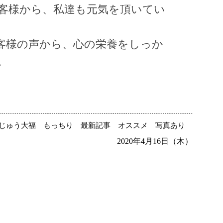
客様から、私達も元気を頂いてい
客様の声から、心の栄養をしっか
。
じゅう大福
もっちり
最新記事
オススメ
写真あり
2020年4月16日（木）