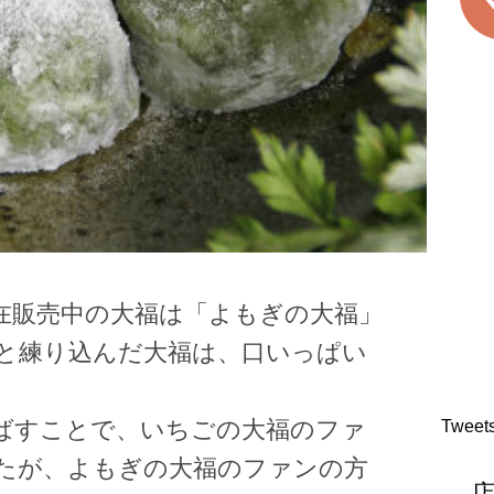
在販売中の大福は「よもぎの大福」
と練り込んだ大福は、口いっぱい
ばすことで、いちごの大福のファ
Tweet
たが、よもぎの大福のファンの方