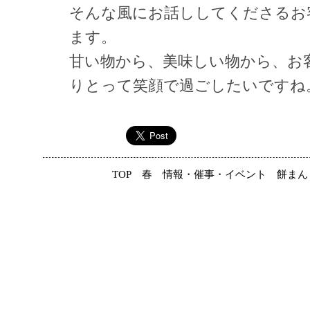
そんな風にお話ししてくださるお
ます。
甘い物から、美味しい物から、お
りとって笑顔で過ごしたいですね
TOP
春
情報・催事・イベント
餅まん