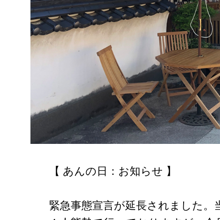
【 あんの日：お知らせ 】
緊急事態宣言が延長されました。