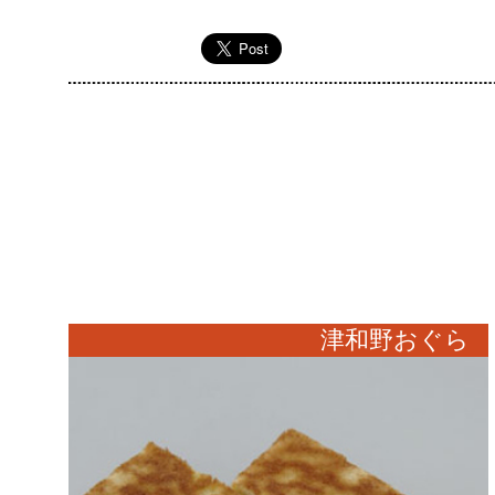
津和野おぐら