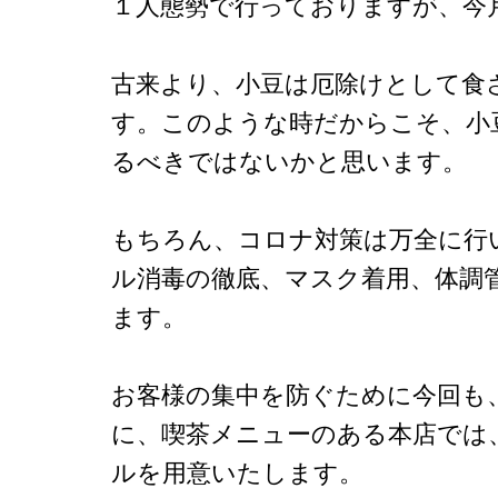
１人態勢で行っておりますが、今
古来より、小豆は厄除けとして食
す。このような時だからこそ、小
るべきではないかと思います。
もちろん、コロナ対策は万全に行
ル消毒の徹底、マスク着用、体調
ます。
お客様の集中を防ぐために今回も
に、喫茶メニューのある本店では
ルを用意いたします。