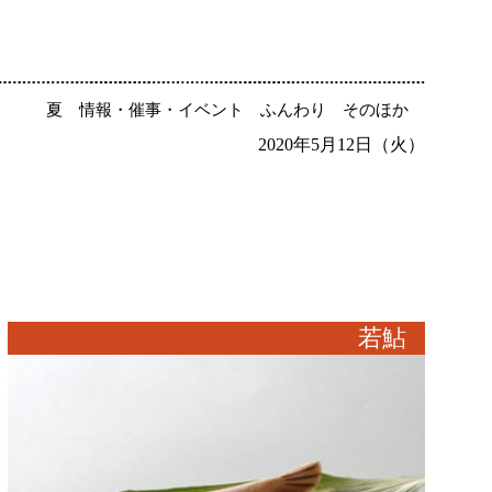
夏
情報・催事・イベント
ふんわり
そのほか
2020年5月12日（火）
若鮎