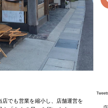
Tweet
当店でも営業を縮小し、店舗運営を