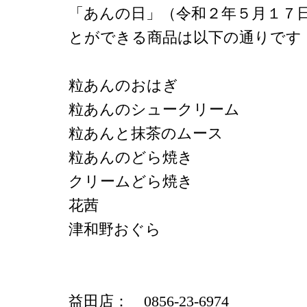
「あんの日」（令和２年５月１７
とができる商品は以下の通りです
粒あんのおはぎ
粒あんのシュークリーム
粒あんと抹茶のムース
粒あんのどら焼き
クリームどら焼き
花茜
津和野おぐら
益田店： 0856-23-6974