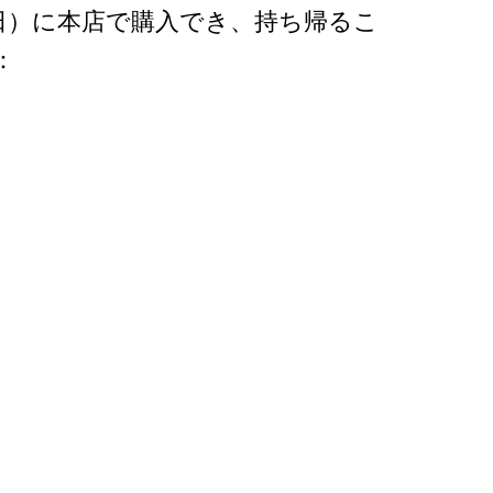
日）に本店で購入でき、持ち帰るこ
：