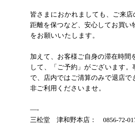
皆さまにおかれましても、ご来店
距離を保つなど、安心してお買い
をお願いいたします。
加えて、お客様ご自身の滞在時間
して、「ご予約」がございます。
で、店内ではご清算のみで退店で
非ご利用くださいませ。
—-
三松堂 津和野本店： 0856-72-01