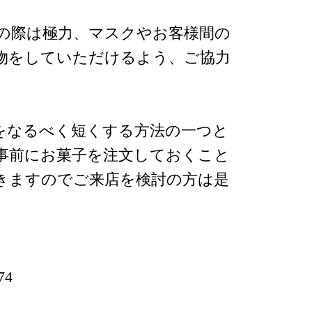
の際は極力、マスクやお客様間の
物をしていただけるよう、ご協力
をなるべく短くする方法の一つと
事前にお菓子を注文しておくこと
きますのでご来店を検討の方は是
74