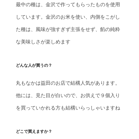
最中の種は、金沢で作ってもらったものを使用
しています。金沢のお米を使い、内側をこがし
た種は、風味が強すぎず主張をせず、餡の純粋
な美味しさが楽しめます
どんな人が買うの？
丸もなかは益田のお店で結構人気があります。
他には、見た目が白いので、お供えで９個入り
を買っていかれる方も結構いらっしゃいますね
どこで買えますか？