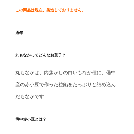
この商品は現在、製造しておりません。
通年
丸もなかってどんなお菓子？
丸もなかは、内焦がしの白いもなか種に、備中
産の赤小豆で作った粒餡をたっぷりと詰め込ん
だもなかです
備中赤小豆とは？